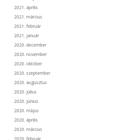
2021. április
2021. március
2021. február
2021. január
2020. december
2020. november
2020. október
2020. szeptember
2020. augusztus
2020. július
2020. június
2020. május
2020. április
2020. március
2020. február