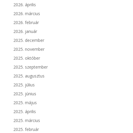
2026. április
2026. március
2026. február
2026. január
2025. december
2025. november
2025. október
2025. szeptember
2025. augusztus
2025. július
2025. június
2025. május
2025. április
2025. március
2025. február