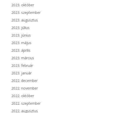
2023. október
2023. szeptember
2023. augusztus
2023. július
2023. június
2023. május
2023. április
2023. március
2023. február
2023. január
2022. december
2022. november
2022. október
2022. szeptember
2022. augusztus