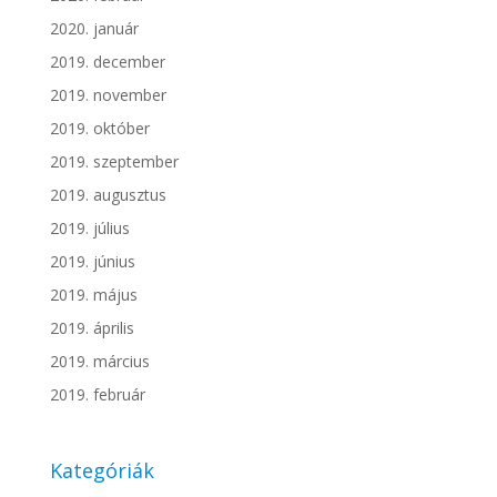
2020. január
2019. december
2019. november
2019. október
2019. szeptember
2019. augusztus
2019. július
2019. június
2019. május
2019. április
2019. március
2019. február
Kategóriák