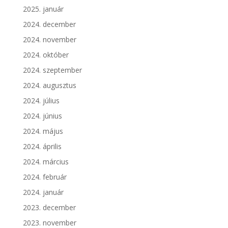
2025. január
2024. december
2024. november
2024. október
2024. szeptember
2024. augusztus
2024. július
2024. június
2024. május
2024. április
2024. március
2024. február
2024. január
2023. december
2023. november