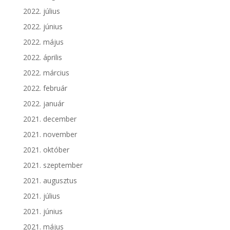
2022. július
2022. június
2022. május
2022. április
2022. március
2022. február
2022. január
2021. december
2021. november
2021. október
2021. szeptember
2021. augusztus
2021. július
2021. június
2021. május