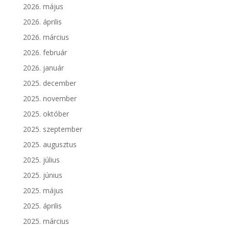
2026. május
2026. április
2026. március
2026. február
2026. január
2025. december
2025. november
2025. október
2025. szeptember
2025. augusztus
2025. július
2025. június
2025. május
2025. április
2025. március