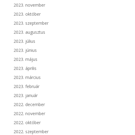
2023. november
2023. október
2023. szeptember
2023. augusztus
2023. július
2023. június
2023. május
2023. április
2023. március
2023. február
2023. január
2022. december
2022. november
2022. október
2022. szeptember