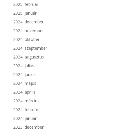
2025. február
2025. január
2024. december
2024. november
2024. október
2024. szeptember
2024. augusztus
2024. július
2024. június
2024. május
2024. április
2024. március
2024. február
2024. január
2023. december