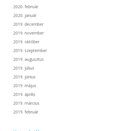
2020. február
2020. január
2019. december
2019. november
2019. október
2019. szeptember
2019. augusztus
2019. július
2019. június
2019. május
2019. április
2019. március
2019. február