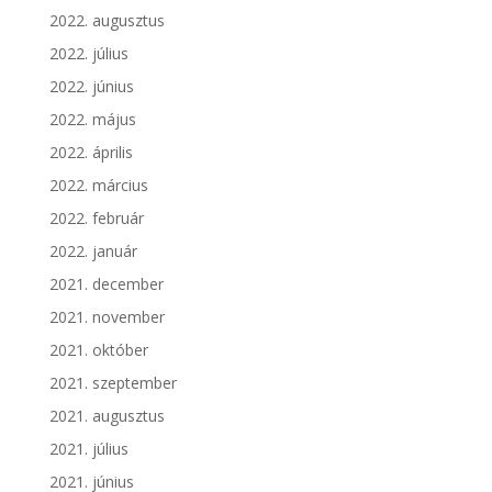
2022. augusztus
2022. július
2022. június
2022. május
2022. április
2022. március
2022. február
2022. január
2021. december
2021. november
2021. október
2021. szeptember
2021. augusztus
2021. július
2021. június