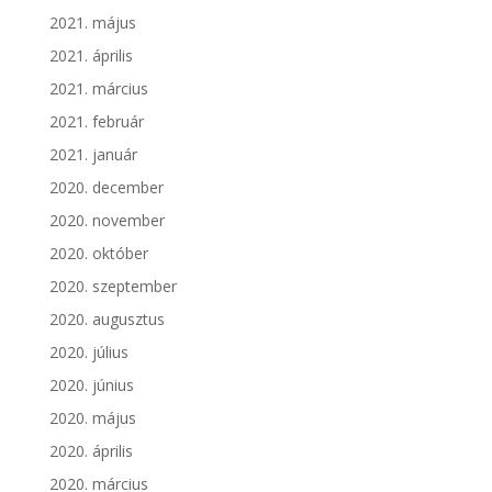
2021. május
2021. április
2021. március
2021. február
2021. január
2020. december
2020. november
2020. október
2020. szeptember
2020. augusztus
2020. július
2020. június
2020. május
2020. április
2020. március