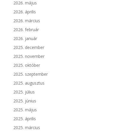
2026. május
2026. április
2026. március
2026. február
2026. január
2025. december
2025. november
2025. október
2025. szeptember
2025. augusztus
2025. július
2025. június
2025. május
2025. április
2025. március