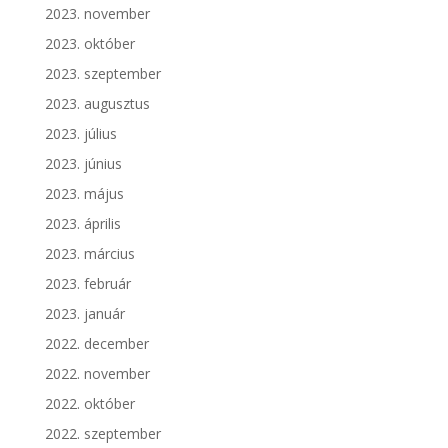
2023. november
2023. október
2023. szeptember
2023. augusztus
2023. július
2023. június
2023. május
2023. április
2023. március
2023. február
2023. január
2022. december
2022. november
2022. október
2022. szeptember