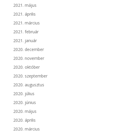
2021. május
2021. április
2021. március
2021. február
2021. január
2020. december
2020. november
2020. október
2020. szeptember
2020. augusztus
2020. július
2020. június
2020. május
2020. április
2020. március