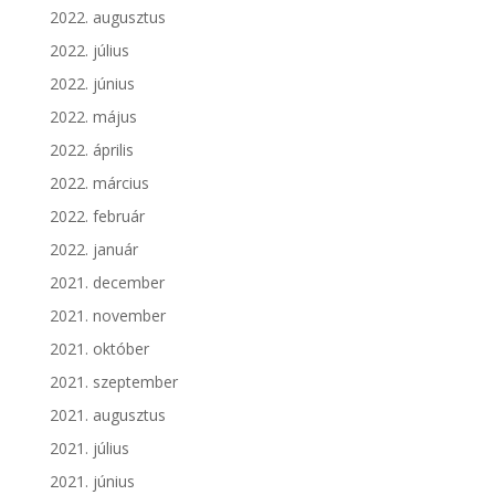
2022. augusztus
2022. július
2022. június
2022. május
2022. április
2022. március
2022. február
2022. január
2021. december
2021. november
2021. október
2021. szeptember
2021. augusztus
2021. július
2021. június