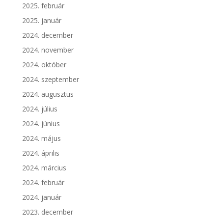
2025. február
2025. január
2024. december
2024. november
2024. október
2024. szeptember
2024. augusztus
2024. július
2024. június
2024. május
2024. április
2024. március
2024. február
2024. január
2023. december