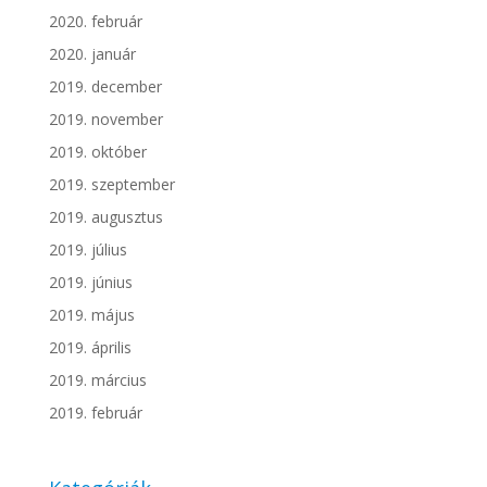
2020. február
2020. január
2019. december
2019. november
2019. október
2019. szeptember
2019. augusztus
2019. július
2019. június
2019. május
2019. április
2019. március
2019. február