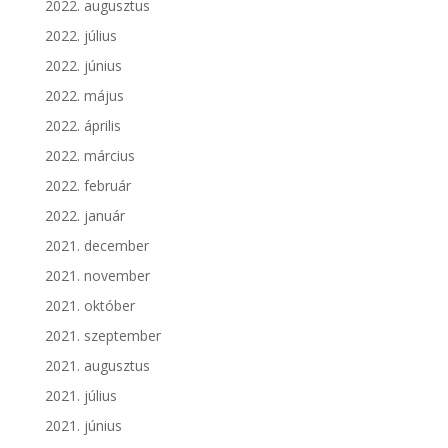
2022. augusztus
2022. július
2022. június
2022. május
2022. április
2022. március
2022. február
2022. január
2021. december
2021. november
2021. október
2021. szeptember
2021. augusztus
2021. július
2021. június