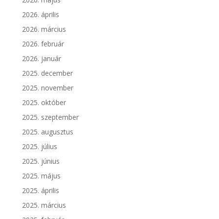
2026. április
2026. március
2026. február
2026. január
2025. december
2025. november
2025. október
2025. szeptember
2025. augusztus
2025. július
2025. június
2025. május
2025. április
2025. március