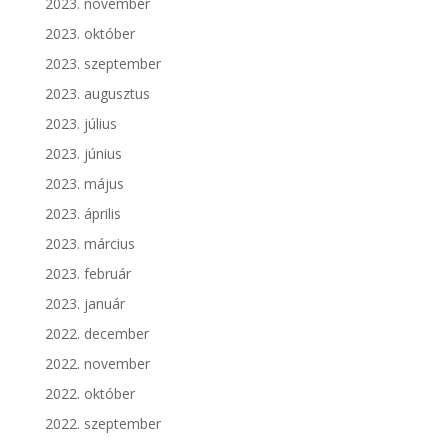
2023. november
2023. október
2023. szeptember
2023. augusztus
2023. július
2023. június
2023. május
2023. április
2023. március
2023. február
2023. január
2022. december
2022. november
2022. október
2022. szeptember