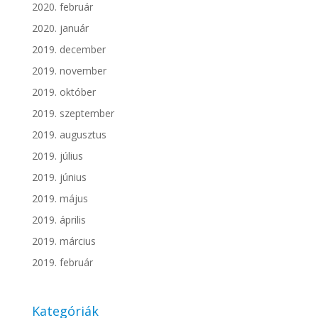
2020. február
2020. január
2019. december
2019. november
2019. október
2019. szeptember
2019. augusztus
2019. július
2019. június
2019. május
2019. április
2019. március
2019. február
Kategóriák