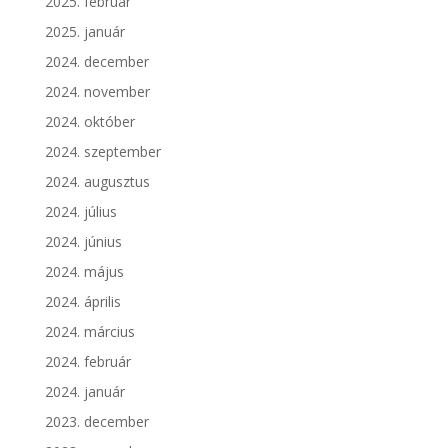
2025. február
2025. január
2024. december
2024. november
2024. október
2024. szeptember
2024. augusztus
2024. július
2024. június
2024. május
2024. április
2024. március
2024. február
2024. január
2023. december