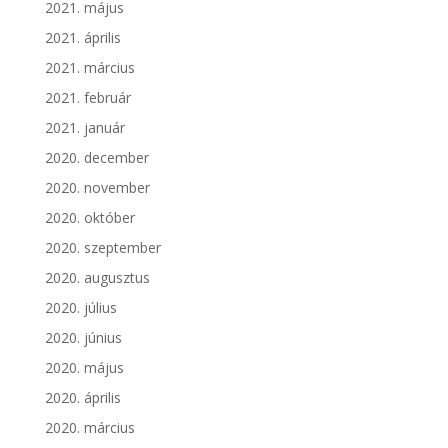
2021. május
2021. április
2021. március
2021. február
2021. január
2020. december
2020. november
2020. október
2020. szeptember
2020. augusztus
2020. július
2020. június
2020. május
2020. április
2020. március