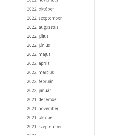
2022. október
2022. szeptember
2022. augusztus
2022. július
2022. június
2022. május
2022. április
2022. március
2022. február
2022. január
2021. december
2021. november
2021. október
2021. szeptember