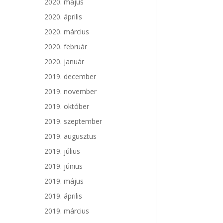
2020. május
2020. április
2020. március
2020. február
2020. január
2019. december
2019. november
2019. október
2019. szeptember
2019. augusztus
2019. július
2019. június
2019. május
2019. április
2019. március