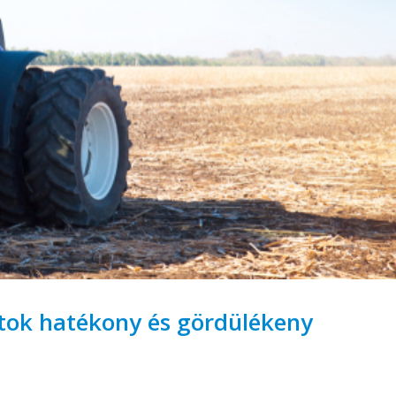
ok hatékony és gördülékeny