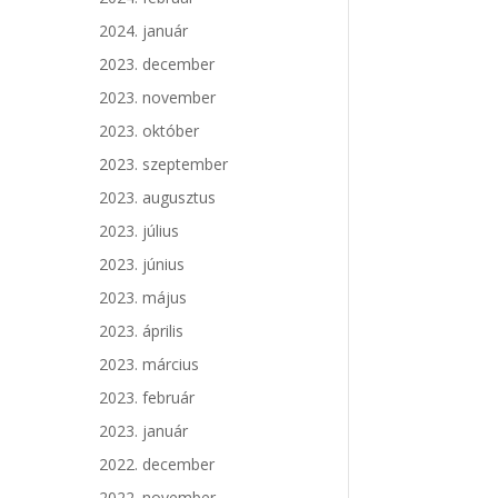
2024. január
2023. december
2023. november
2023. október
2023. szeptember
2023. augusztus
2023. július
2023. június
2023. május
2023. április
2023. március
2023. február
2023. január
2022. december
2022. november