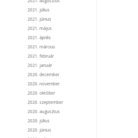
2021. augusztus
2021. július
2021. június
2021. május
2021. április
2021. március
2021. február
2021. január
2020. december
2020. november
2020. október
2020. szeptember
2020. augusztus
2020. július
2020. június