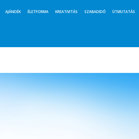
AJÁNDÉK
ÉLETFORMA
KREATIVITÁS
SZABADIDŐ
ÚTMUTATÁS