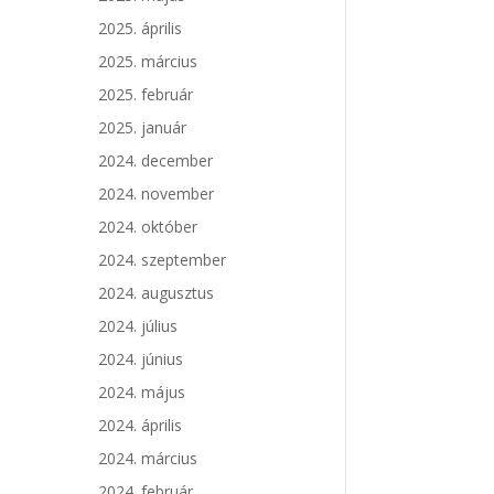
2025. április
2025. március
l
2025. február
2025. január
2024. december
2024. november
2024. október
2024. szeptember
2024. augusztus
2024. július
2024. június
2024. május
2024. április
2024. március
2024. február