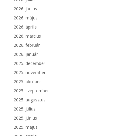
2026. június
2026. május
2026. április
2026. március
2026. február
2026. január
2025. december
2025. november
2025. október
2025. szeptember
2025. augusztus
2025. július
2025. június
2025. május