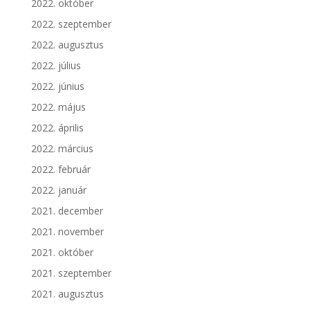
2022. október
2022. szeptember
2022. augusztus
2022. július
2022. június
2022. május
2022. április
2022. március
2022. február
2022. január
2021. december
2021. november
2021. október
2021. szeptember
2021. augusztus