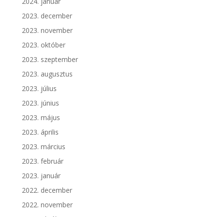
2024. január
2023. december
2023. november
2023. október
2023. szeptember
2023. augusztus
2023. július
2023. június
2023. május
2023. április
2023. március
2023. február
2023. január
2022. december
2022. november