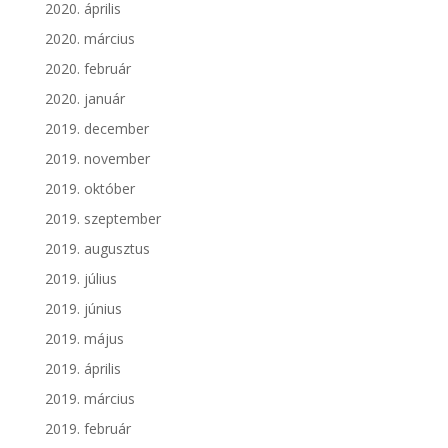
2020. április
2020. március
2020. február
2020. január
2019. december
2019. november
2019. október
2019. szeptember
2019. augusztus
2019. július
2019. június
2019. május
2019. április
2019. március
2019. február