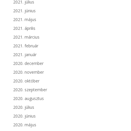
2021. július
2021. június
2021. május
2021. április
2021. március
2021. február
2021. január
2020. december
2020. november
2020. október
2020. szeptember
2020. augusztus
2020. július
2020. június
2020. május