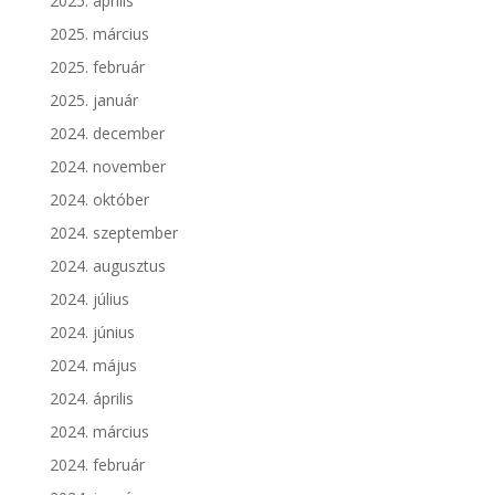
2025. április
2025. március
2025. február
2025. január
2024. december
2024. november
2024. október
2024. szeptember
2024. augusztus
2024. július
2024. június
2024. május
2024. április
2024. március
2024. február