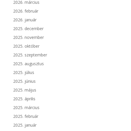
2026. március
2026. február
2026. január
2025. december
2025. november
2025. október
2025. szeptember
2025. augusztus
2025. július
2025. június
2025. május
2025. április
2025. március
2025. február
2025. január