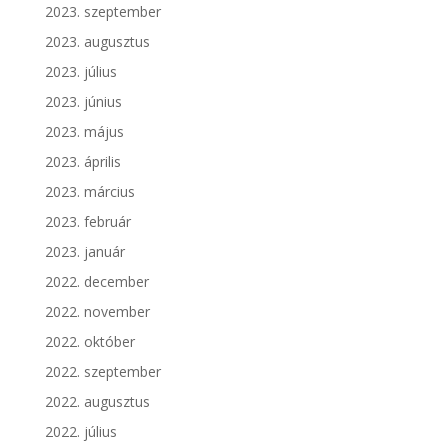
2023. szeptember
2023. augusztus
2023. július
2023. június
2023. május
2023. április
2023. március
2023. február
2023. január
2022. december
2022. november
2022. október
2022. szeptember
2022. augusztus
2022. július