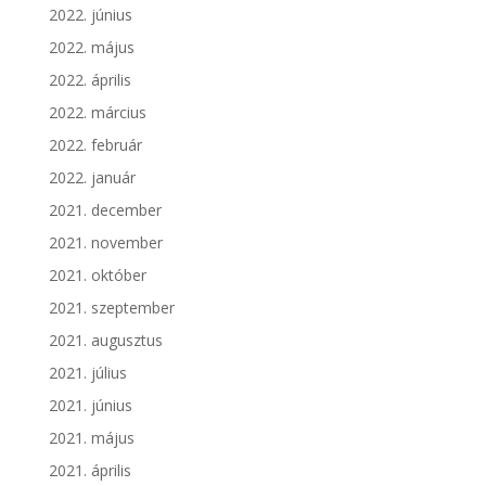
2022. június
2022. május
2022. április
2022. március
2022. február
2022. január
2021. december
2021. november
2021. október
2021. szeptember
2021. augusztus
2021. július
2021. június
2021. május
2021. április