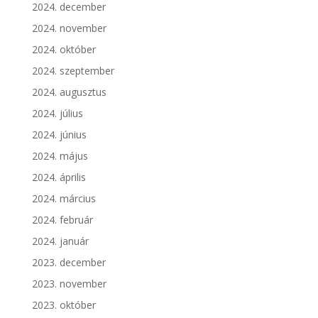
2024. december
2024. november
2024. október
2024. szeptember
2024. augusztus
2024. július
2024. június
2024. május
2024. április
2024. március
2024. február
2024. január
2023. december
2023. november
2023. október