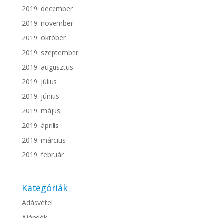
2019. december
2019. november
2019. október
2019. szeptember
2019. augusztus
2019. július
2019. június
2019. május
2019. április
2019. március
2019. február
Kategóriák
Adásvétel
Ajándék