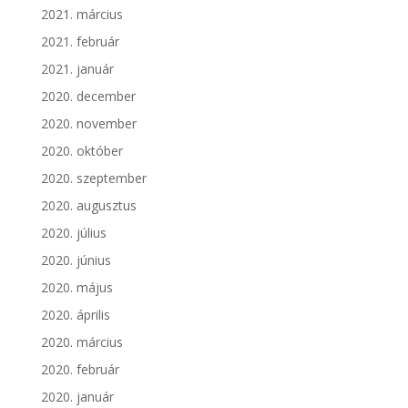
2021. március
2021. február
2021. január
2020. december
2020. november
2020. október
2020. szeptember
2020. augusztus
2020. július
2020. június
2020. május
2020. április
2020. március
2020. február
2020. január