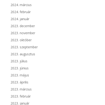
2024. március
2024. február
2024. január
2023. december
2023. november
2023. október
2023. szeptember
2023. augusztus
2023. július
2023. június
2023. május
2023. április
2023. március
2023. február
2023. január