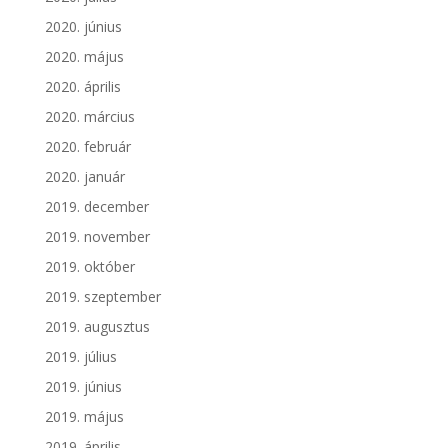
2020. június
2020. május
2020. április
2020. március
2020. február
2020. január
2019. december
2019. november
2019. október
2019. szeptember
2019. augusztus
2019. július
2019. június
2019. május
2019. április