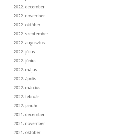
2022. december
2022. november
2022. október
2022. szeptember
2022. augusztus
2022. július
2022. június
2022. május
2022. április
2022. március
2022. február
2022. január
2021. december
2021. november
2021. október