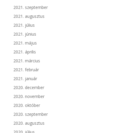
2021. szeptember
2021. augusztus
2021. július
2021. június
2021. május
2021. április
2021. március
2021. február
2021. január
2020. december
2020. november
2020. október
2020. szeptember
2020. augusztus
2020. július