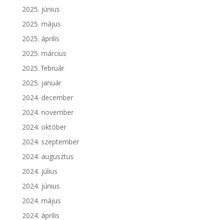
2025. június
2025. május
2025. április
2025. március
2025. február
2025. január
2024. december
2024. november
2024. október
2024. szeptember
2024. augusztus
2024. július
2024. június
2024. május
2024. április