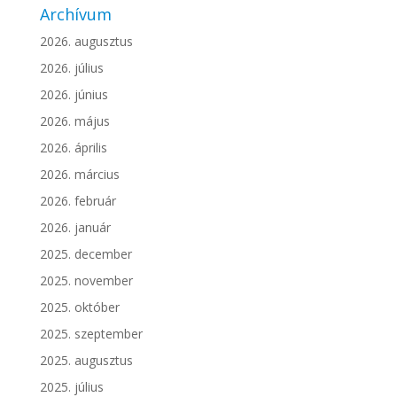
Archívum
2026. augusztus
2026. július
2026. június
2026. május
2026. április
2026. március
2026. február
2026. január
2025. december
2025. november
2025. október
2025. szeptember
2025. augusztus
2025. július