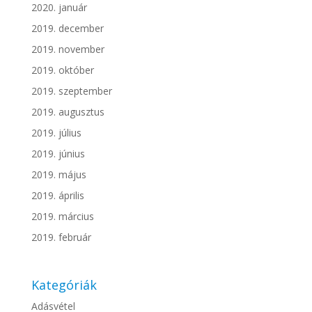
2020. január
2019. december
2019. november
2019. október
2019. szeptember
2019. augusztus
2019. július
2019. június
2019. május
2019. április
2019. március
2019. február
Kategóriák
Adásvétel