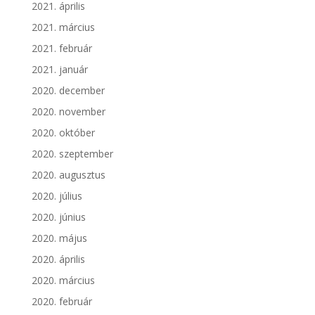
2021. április
2021. március
2021. február
2021. január
2020. december
2020. november
2020. október
2020. szeptember
2020. augusztus
2020. július
2020. június
2020. május
2020. április
2020. március
2020. február