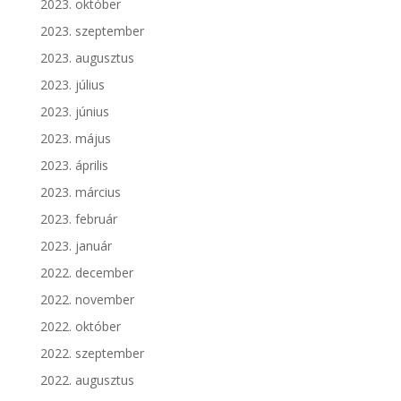
2023. október
2023. szeptember
2023. augusztus
2023. július
2023. június
2023. május
2023. április
2023. március
2023. február
2023. január
2022. december
2022. november
2022. október
2022. szeptember
2022. augusztus