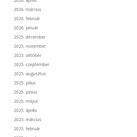
2026. április
2026. március
2026. február
2026. január
2025. december
2025. november
2025. október
2025. szeptember
2025. augusztus
2025. július
2025. június
2025. május
2025. április
2025. március
2025. február