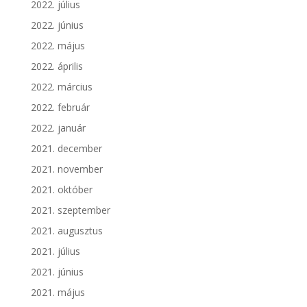
2022. július
2022. június
2022. május
2022. április
2022. március
2022. február
2022. január
2021. december
2021. november
2021. október
2021. szeptember
2021. augusztus
2021. július
2021. június
2021. május