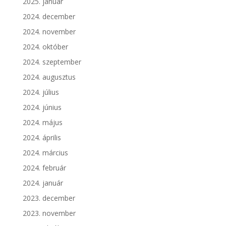
2025. január
2024. december
2024. november
2024. október
2024. szeptember
2024. augusztus
2024. július
2024. június
2024. május
2024. április
2024. március
2024. február
2024. január
2023. december
2023. november