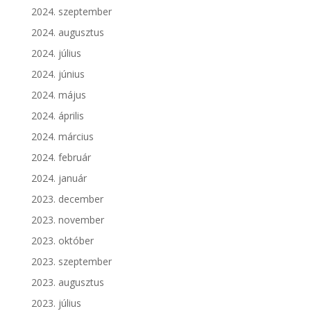
2024. szeptember
2024. augusztus
2024. július
2024. június
2024. május
2024. április
2024. március
2024. február
2024. január
2023. december
2023. november
2023. október
2023. szeptember
2023. augusztus
2023. július