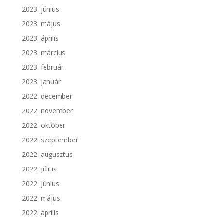
2023. június
2023. május
2023. április
2023. március
2023. február
2023. január
2022. december
2022. november
2022. október
2022. szeptember
2022. augusztus
2022. július
2022. június
2022. május
2022. április