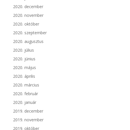
2020. december
2020. november
2020. október
2020. szeptember
2020. augusztus
2020. július
2020. június
2020. május
2020. április
2020. március
2020. február
2020. január
2019. december
2019. november
2019. október