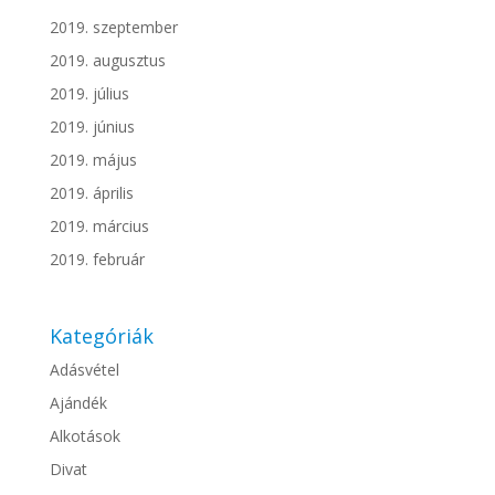
2019. szeptember
2019. augusztus
2019. július
2019. június
2019. május
2019. április
2019. március
2019. február
Kategóriák
Adásvétel
Ajándék
Alkotások
Divat