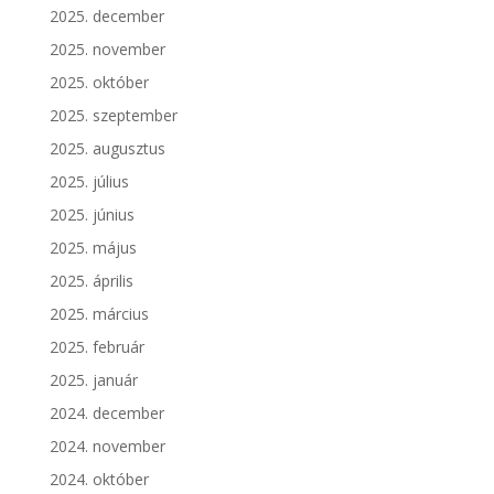
2025. december
2025. november
2025. október
2025. szeptember
2025. augusztus
2025. július
2025. június
2025. május
2025. április
2025. március
2025. február
2025. január
2024. december
2024. november
2024. október