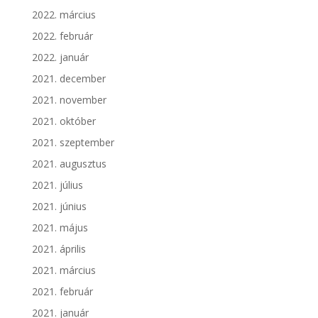
2022. március
2022. február
2022. január
2021. december
2021. november
2021. október
2021. szeptember
2021. augusztus
2021. július
2021. június
2021. május
2021. április
2021. március
2021. február
2021. január