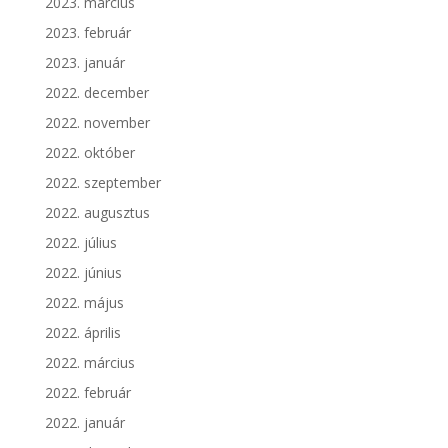
2023. március
2023. február
2023. január
2022. december
2022. november
2022. október
2022. szeptember
2022. augusztus
2022. július
2022. június
2022. május
2022. április
2022. március
2022. február
2022. január