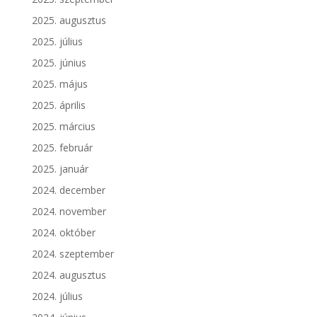
2025. augusztus
2025. július
2025. június
2025. május
2025. április
2025. március
2025. február
2025. január
2024. december
2024. november
2024. október
2024. szeptember
2024. augusztus
2024. július