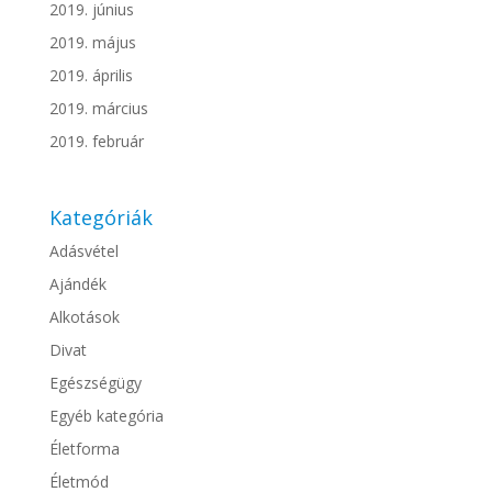
2019. június
2019. május
2019. április
2019. március
2019. február
Kategóriák
Adásvétel
Ajándék
Alkotások
Divat
Egészségügy
Egyéb kategória
Életforma
Életmód