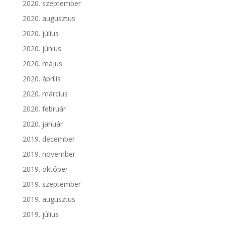
2020. szeptember
2020. augusztus
2020. július
2020. június
2020. május
2020. április
2020. március
2020. február
2020. január
2019. december
2019. november
2019. október
2019. szeptember
2019. augusztus
2019. július