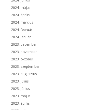
2024. június
2024. május
2024. április
2024. március
2024. február
2024. január
2023. december
2023. november
2023. október
2023. szeptember
2023. augusztus
2023. július
2023. június
2023. május
2023. április