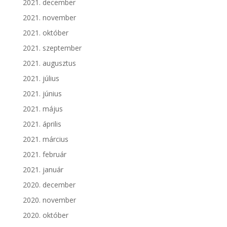
2021. december
2021. november
2021. október
2021. szeptember
2021. augusztus
2021. július
2021. június
2021. május
2021. április
2021. március
2021. február
2021. január
2020. december
2020. november
2020. október