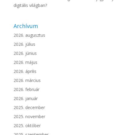
digitális világban?
Archívum
2026. augusztus
2026. július
2026. június
2026. május
2026. április
2026. március
2026. február
2026. január
2025. december
2025. november
2025. október
2025. szeptember