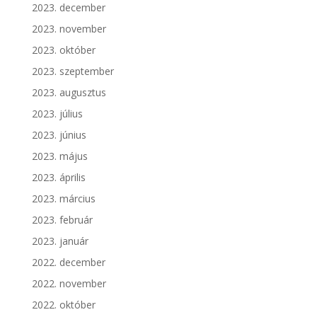
2023. december
2023. november
2023. október
2023. szeptember
2023. augusztus
2023. július
2023. június
2023. május
2023. április
2023. március
2023. február
2023. január
2022. december
2022. november
2022. október