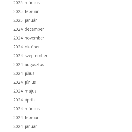
2025. március
2025. február
2025. január
2024. december
2024. november
2024. október
2024. szeptember
2024. augusztus
2024. július
2024. június
2024. május
2024. április
2024. március
2024. február
2024. január