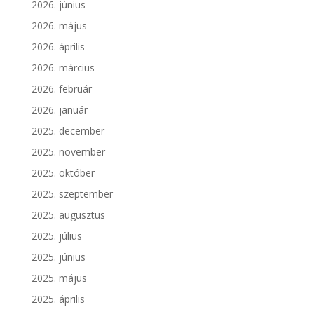
2026. június
2026. május
2026. április
2026. március
2026. február
2026. január
2025. december
2025. november
2025. október
2025. szeptember
2025. augusztus
2025. július
2025. június
2025. május
2025. április