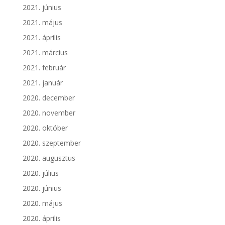
2021. június
2021. május
2021. április
2021. március
2021. február
2021. január
2020. december
2020. november
2020. október
2020. szeptember
2020. augusztus
2020. július
2020. június
2020. május
2020. április