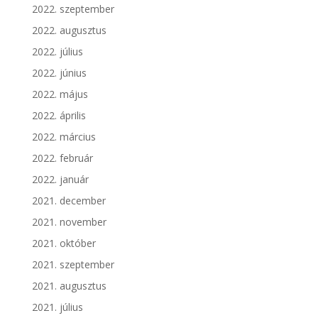
2022. szeptember
2022. augusztus
2022. július
2022. június
2022. május
2022. április
2022. március
2022. február
2022. január
2021. december
2021. november
2021. október
2021. szeptember
2021. augusztus
2021. július