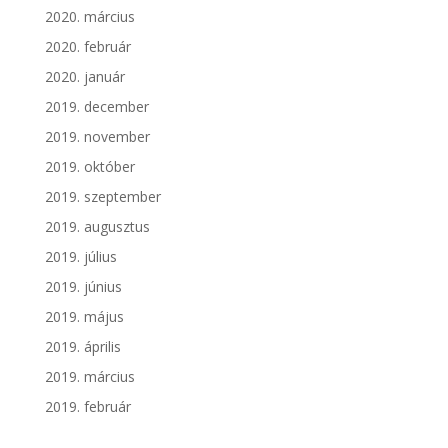
2020. március
2020. február
2020. január
2019. december
2019. november
2019. október
2019. szeptember
2019. augusztus
2019. július
2019. június
2019. május
2019. április
2019. március
2019. február