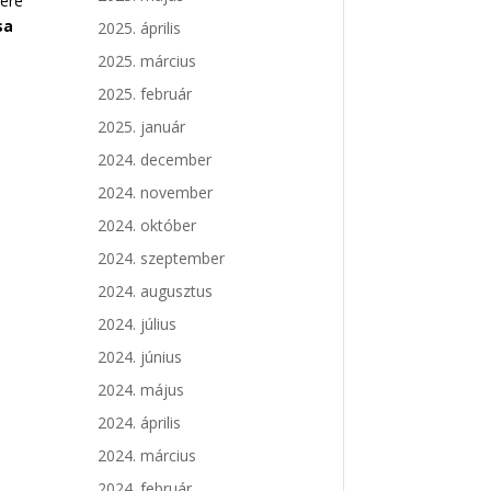
sére
sa
2025. április
2025. március
2025. február
2025. január
2024. december
2024. november
2024. október
2024. szeptember
2024. augusztus
2024. július
2024. június
2024. május
2024. április
2024. március
2024. február