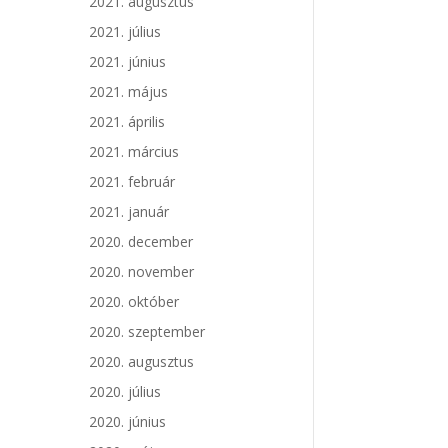
2021. augusztus
2021. július
2021. június
2021. május
2021. április
2021. március
2021. február
2021. január
2020. december
2020. november
2020. október
2020. szeptember
2020. augusztus
2020. július
2020. június