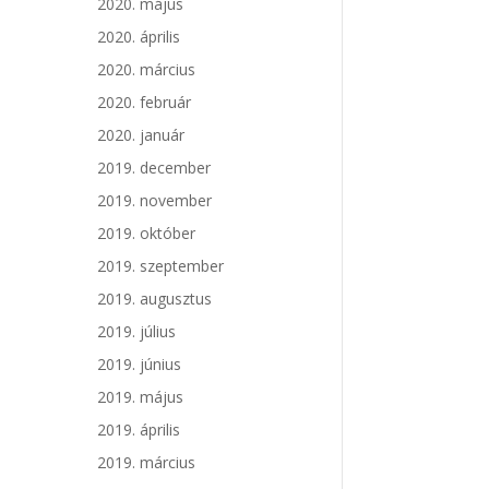
2020. május
2020. április
2020. március
2020. február
2020. január
2019. december
2019. november
2019. október
2019. szeptember
2019. augusztus
2019. július
2019. június
2019. május
2019. április
2019. március