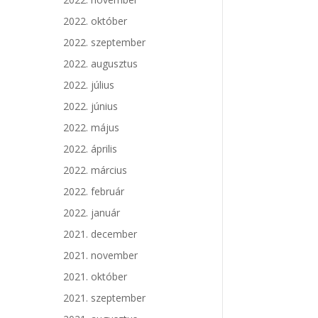
2022. október
2022. szeptember
2022. augusztus
2022. július
2022. június
2022. május
2022. április
2022. március
2022. február
2022. január
2021. december
2021. november
2021. október
2021. szeptember