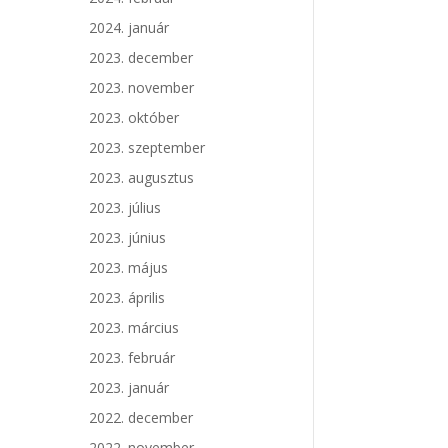
2024. január
2023. december
2023. november
2023. október
2023. szeptember
2023. augusztus
2023. július
2023. június
2023. május
2023. április
2023. március
2023. február
2023. január
2022. december
2022. november