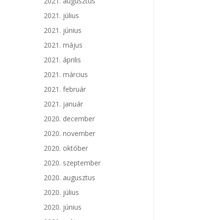
2021. augusztus
2021. július
2021. június
2021. május
2021. április
2021. március
2021. február
2021. január
2020. december
2020. november
2020. október
2020. szeptember
2020. augusztus
2020. július
2020. június