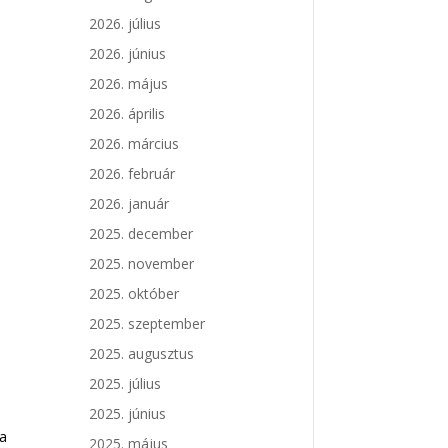
2026. július
2026. június
2026. május
2026. április
2026. március
z
2026. február
2026. január
2025. december
2025. november
2025. október
2025. szeptember
2025. augusztus
2025. július
2025. június
 a
2025. május