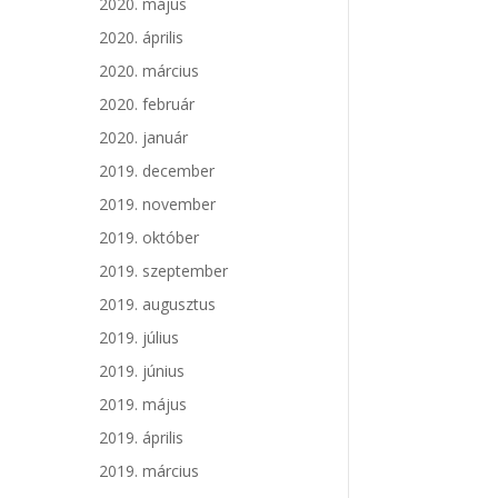
2020. május
2020. április
2020. március
2020. február
2020. január
2019. december
2019. november
2019. október
2019. szeptember
2019. augusztus
2019. július
2019. június
2019. május
2019. április
2019. március