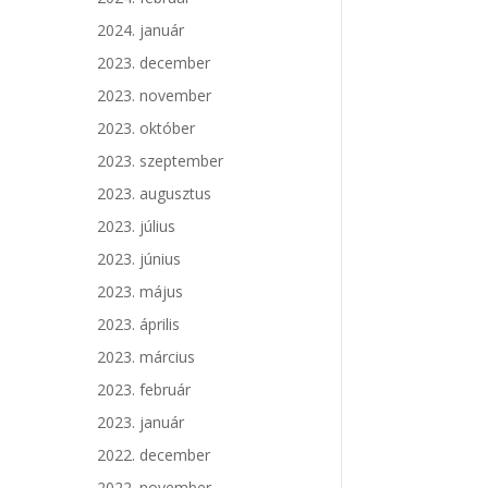
2024. január
2023. december
2023. november
2023. október
2023. szeptember
2023. augusztus
2023. július
2023. június
2023. május
2023. április
2023. március
2023. február
2023. január
2022. december
2022. november