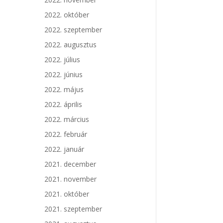
2022. október
2022. szeptember
2022. augusztus
2022. július
2022. június
2022. május
2022. április
2022. március
2022. február
2022. január
2021. december
2021. november
2021. október
2021. szeptember