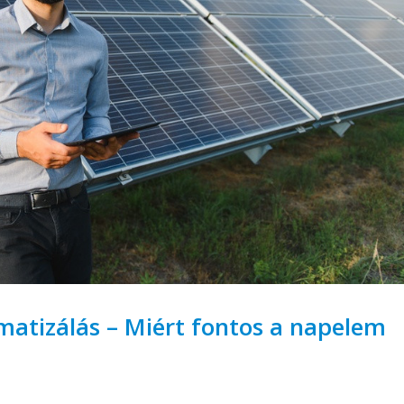
matizálás – Miért fontos a napelem