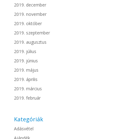
2019. december
2019. november
2019. október
2019. szeptember
2019. augusztus
2019. július
2019. június
2019. május
2019. április
2019. március
2019. február
Kategóriák
Adásvétel
Ajándék