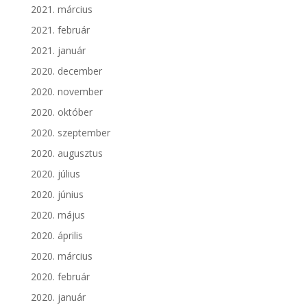
2021. március
2021. február
2021. január
2020. december
2020. november
2020. október
2020. szeptember
2020. augusztus
2020. július
2020. június
2020. május
2020. április
2020. március
2020. február
2020. január