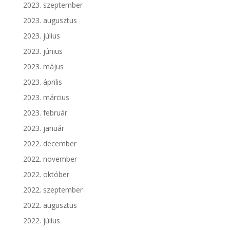
2023. szeptember
2023. augusztus
2023. július
2023. június
2023. május
2023. április
2023. március
2023. február
2023. január
2022. december
2022. november
2022. október
2022. szeptember
2022. augusztus
2022. július