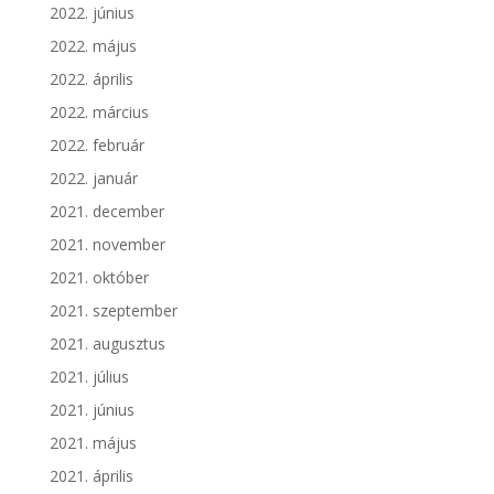
2022. június
2022. május
2022. április
2022. március
2022. február
2022. január
2021. december
2021. november
2021. október
2021. szeptember
2021. augusztus
2021. július
2021. június
2021. május
2021. április