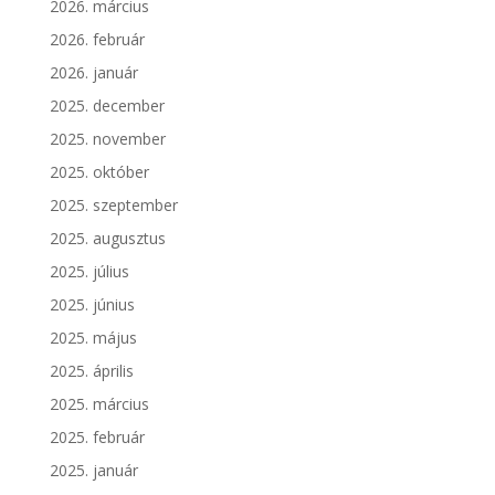
2026. március
2026. február
2026. január
2025. december
2025. november
2025. október
2025. szeptember
2025. augusztus
2025. július
2025. június
2025. május
2025. április
2025. március
2025. február
2025. január