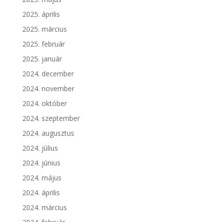
2025. április
2025. március
2025. február
2025. január
2024. december
2024. november
2024. október
2024. szeptember
2024. augusztus
2024. július
2024. június
2024. május
2024. április
2024. március