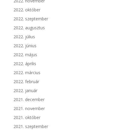
2022. november
2022. október
2022. szeptember
2022. augusztus
2022. július
2022. június
2022. május
2022. április
2022. március
2022. február
2022. január
2021. december
2021. november
2021. október
2021. szeptember