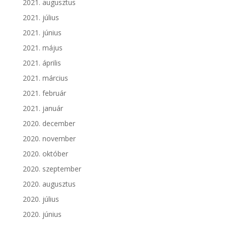
2021. augusztus
2021. július
2021. június
2021. május
2021. április
2021. március
2021. február
2021. január
2020. december
2020. november
2020. október
2020. szeptember
2020. augusztus
2020. július
2020. június