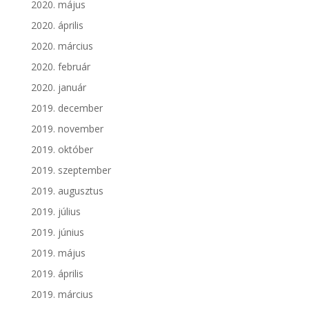
2020. május
2020. április
2020. március
2020. február
2020. január
2019. december
2019. november
2019. október
2019. szeptember
2019. augusztus
2019. július
2019. június
2019. május
2019. április
2019. március