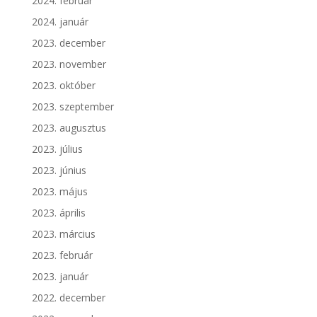
2024. február
2024. január
2023. december
2023. november
2023. október
2023. szeptember
2023. augusztus
2023. július
2023. június
2023. május
2023. április
2023. március
2023. február
2023. január
2022. december