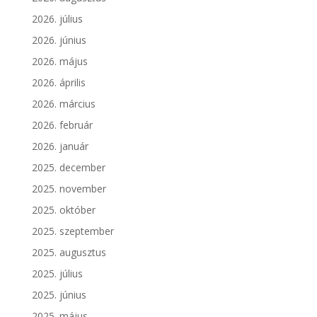
2026. július
2026. június
2026. május
2026. április
2026. március
2026. február
2026. január
2025. december
2025. november
2025. október
2025. szeptember
2025. augusztus
2025. július
2025. június
2025. május