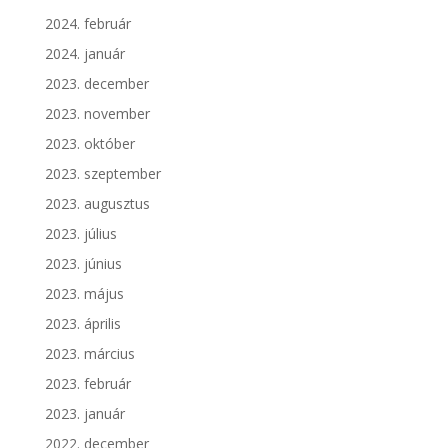
2024. február
2024. január
2023. december
2023. november
2023. október
2023. szeptember
2023. augusztus
2023. július
2023. június
2023. május
2023. április
2023. március
2023. február
2023. január
2022. december