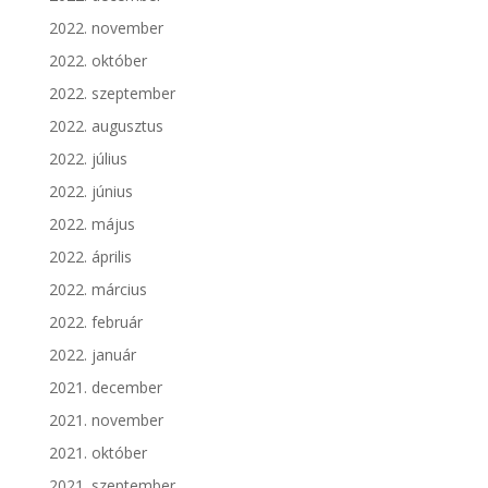
2022. november
2022. október
2022. szeptember
2022. augusztus
2022. július
2022. június
2022. május
2022. április
2022. március
2022. február
2022. január
2021. december
2021. november
2021. október
2021. szeptember