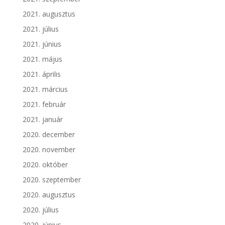
2021. augusztus
2021. július
2021. június
2021. május
2021. április
2021. március
2021. február
2021. január
2020. december
2020. november
2020. október
2020. szeptember
2020. augusztus
2020. július
2020. június