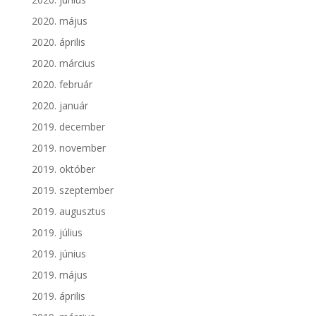
2020. május
2020. április
2020. március
2020. február
2020. január
2019. december
2019. november
2019. október
2019. szeptember
2019. augusztus
2019. július
2019. június
2019. május
2019. április