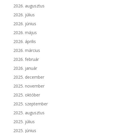
2026. augusztus
2026. július
2026. június
2026. május
2026. április
2026. március
2026. február
2026. január
2025. december
2025. november
2025. október
2025. szeptember
2025. augusztus
2025. július
2025. június