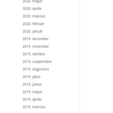
2020. május
2020. április
2020. március
2020. február
2020. január
2019. december
2019. november
2019. október
2019. szeptember
2019. augusztus
2019. július
2019. június
2019. május
2019. április
2019. március