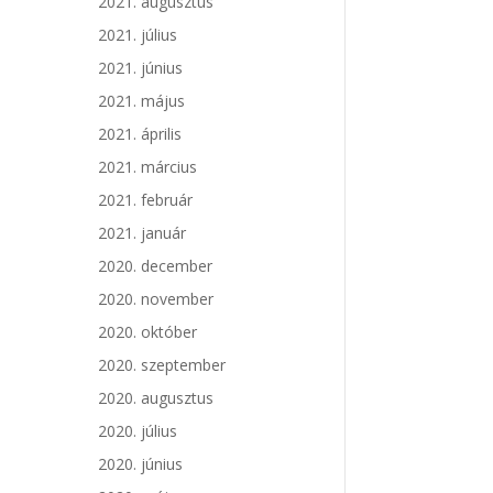
2021. augusztus
2021. július
2021. június
2021. május
2021. április
2021. március
2021. február
2021. január
2020. december
2020. november
2020. október
2020. szeptember
2020. augusztus
2020. július
2020. június