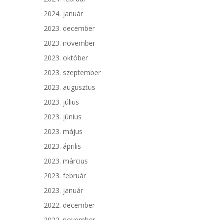
2024. január
2023. december
2023. november
2023. október
2023. szeptember
2023. augusztus
2023. július
2023. június
2023. május
2023. április
2023. március
2023. február
2023. január
2022. december
2022. november