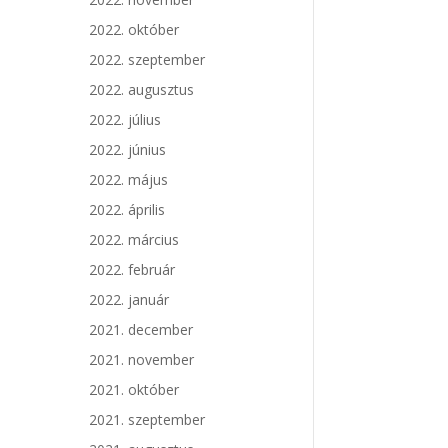
2022. október
2022. szeptember
2022. augusztus
2022. július
2022. június
2022. május
2022. április
2022. március
2022. február
2022. január
2021. december
2021. november
2021. október
2021. szeptember