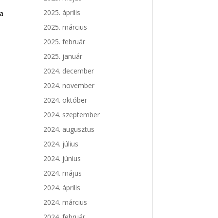
2025. április
 a
2025. március
2025. február
2025. január
2024. december
2024. november
2024. október
2024. szeptember
2024. augusztus
2024. július
2024. június
2024. május
2024. április
2024. március
2024. február