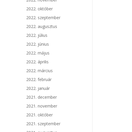
2022. október
2022. szeptember
2022. augusztus
2022. július
2022. június
2022. május
2022. április
2022. március
2022. február
2022. január
2021. december
2021. november
2021. október
2021. szeptember