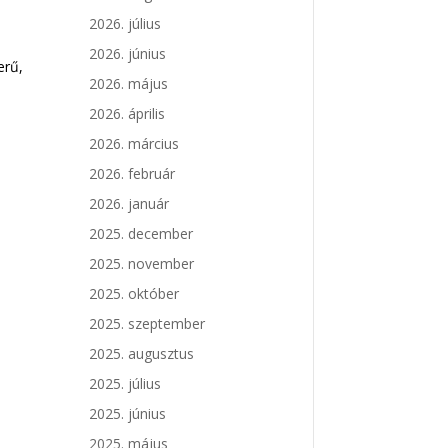
2026. július
2026. június
erű,
2026. május
2026. április
2026. március
2026. február
2026. január
2025. december
2025. november
2025. október
2025. szeptember
2025. augusztus
2025. július
2025. június
2025. május