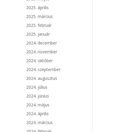
2025. április
2025. március
2025. február
2025. január
2024. december
2024. november
2024. október
2024. szeptember
2024. augusztus
2024. július
2024. június
2024. május
2024. április
2024. március
2024. február