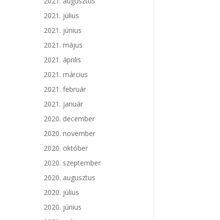
2021. augusztus
2021. július
2021. június
2021. május
2021. április
2021. március
2021. február
2021. január
2020. december
2020. november
2020. október
2020. szeptember
2020. augusztus
2020. július
2020. június