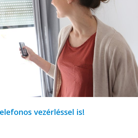
lefonos vezérléssel is!