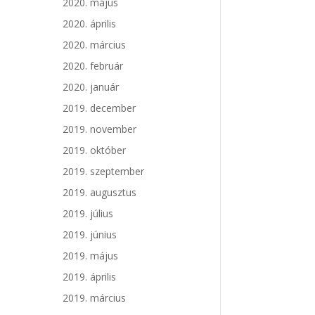
2020. május
2020. április
2020. március
2020. február
2020. január
2019. december
2019. november
2019. október
2019. szeptember
2019. augusztus
2019. július
2019. június
2019. május
2019. április
2019. március