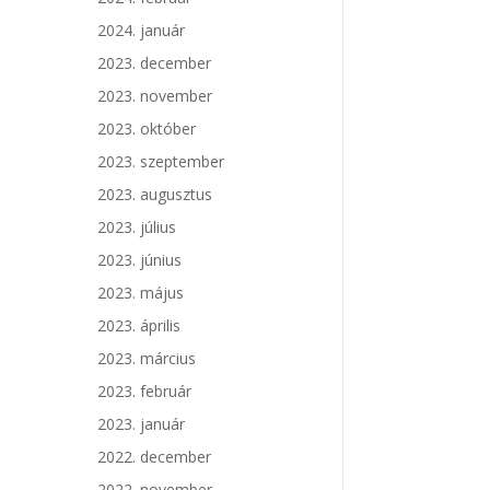
2024. január
2023. december
2023. november
2023. október
2023. szeptember
2023. augusztus
2023. július
2023. június
2023. május
2023. április
2023. március
2023. február
2023. január
2022. december
2022. november