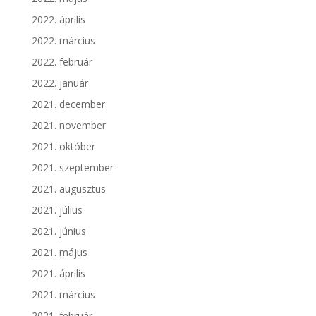
2022. április
2022. március
2022. február
2022. január
2021. december
2021. november
2021. október
2021. szeptember
2021. augusztus
2021. július
2021. június
2021. május
2021. április
2021. március
2021. február