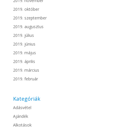
2019. november
2019. október
2019. szeptember
2019. augusztus
2019. július
2019. június
2019. május
2019. április
2019. március
2019. február
Kategóriák
Adásvétel
Ajándék
Alkotások