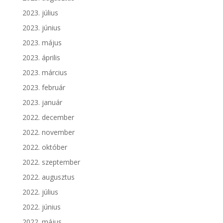
2023. július
2023. június
2023. május
2023. április
2023. március
2023. február
2023. január
2022. december
2022. november
2022. október
2022. szeptember
2022. augusztus
2022. július
2022. június
2022. május