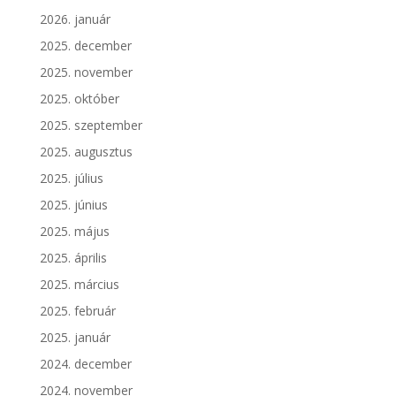
2026. január
2025. december
2025. november
2025. október
2025. szeptember
2025. augusztus
2025. július
2025. június
2025. május
2025. április
2025. március
2025. február
2025. január
2024. december
2024. november