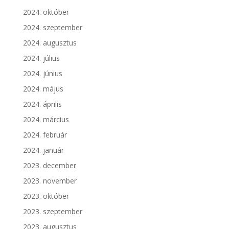
2024. október
2024. szeptember
2024. augusztus
2024. július
2024. június
2024. május
2024. április
2024. március
2024. február
2024. január
2023. december
2023. november
2023. október
2023. szeptember
2023. augusztus