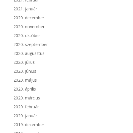
2021. január
2020. december
2020. november
2020. október
2020. szeptember
2020. augusztus
2020. július
2020. június
2020. május
2020. április
2020. március
2020. február
2020. január
2019. december