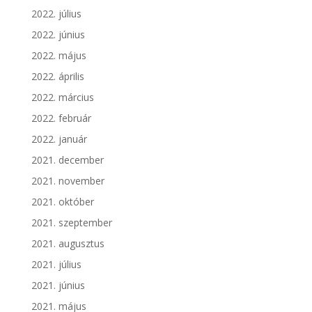
2022. július
2022. június
2022. május
2022. április
2022. március
2022. február
2022. január
2021. december
2021. november
2021. október
2021. szeptember
2021. augusztus
2021. július
2021. június
2021. május