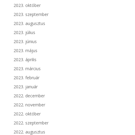
2023. október
2023. szeptember
2023. augusztus
2023. július
2023. június
2023. május
2023. április
2023. március
2023. február
2023. január
2022. december
2022. november
2022. október
2022. szeptember
2022. augusztus