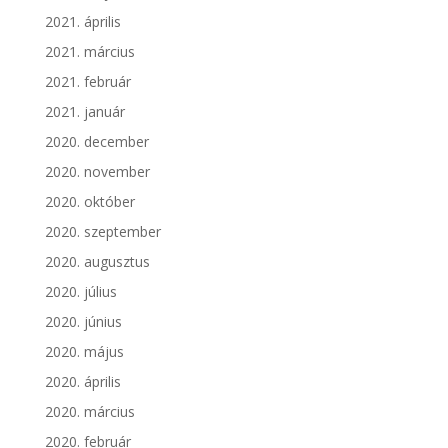
2021. április
2021. március
2021. február
2021. január
2020. december
2020. november
2020. október
2020. szeptember
2020. augusztus
2020. július
2020. június
2020. május
2020. április
2020. március
2020. február