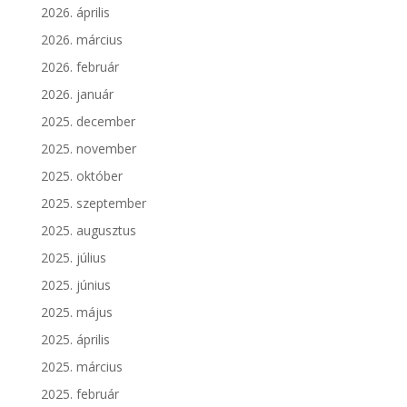
2026. április
2026. március
2026. február
2026. január
2025. december
2025. november
2025. október
2025. szeptember
2025. augusztus
2025. július
2025. június
2025. május
2025. április
2025. március
2025. február