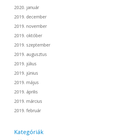
2020. január
2019. december
2019. november
2019. október
2019. szeptember
2019. augusztus
2019. július
2019. június
2019. május
2019. április
2019. március
2019. február
Kategóriák