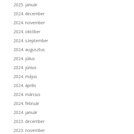
2025. január
2024. december
2024. november
2024. október
2024. szeptember
2024. augusztus
2024. július
2024. június
2024. május
2024. április
2024. március
2024. február
2024. január
2023. december
2023. november