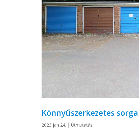
Könnyűszerkezetes sorgar
2023 jan 24.
|
Útmutatás