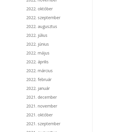
2022. október
2022. szeptember
2022. augusztus
2022. július
2022. június
2022. május
2022. április
2022. március
2022. február
2022. január
2021. december
2021. november
2021. október
2021. szeptember