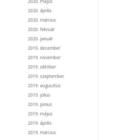
2020. május
2020. április
2020. március
2020. február
2020. január
2019. december
2019. november
2019. október
2019. szeptember
2019. augusztus
2019. július
2019. június
2019. május
2019. április
2019. március