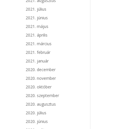
2021. augusztus
2021. július
2021. június
2021. május
2021. április
2021. március
2021. február
2021. január
2020. december
2020. november
2020. október
2020. szeptember
2020. augusztus
2020. július
2020. június