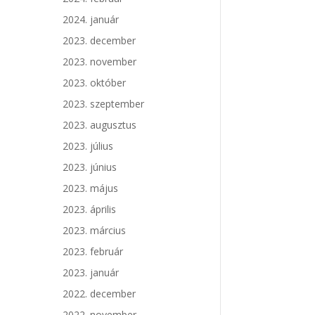
2024. január
2023. december
2023. november
2023. október
2023. szeptember
2023. augusztus
2023. július
2023. június
2023. május
2023. április
2023. március
2023. február
2023. január
2022. december
2022. november