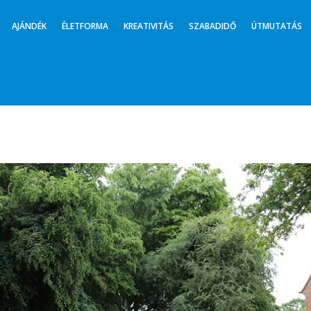
AJÁNDÉK
ÉLETFORMA
KREATIVITÁS
SZABADIDŐ
ÚTMUTATÁS