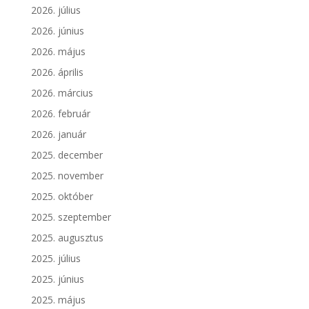
2026. július
2026. június
2026. május
2026. április
2026. március
2026. február
2026. január
2025. december
2025. november
2025. október
2025. szeptember
2025. augusztus
2025. július
2025. június
2025. május