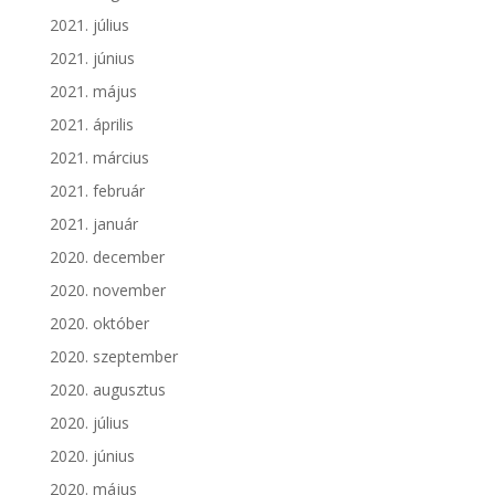
2021. július
2021. június
2021. május
2021. április
2021. március
2021. február
2021. január
2020. december
2020. november
2020. október
2020. szeptember
2020. augusztus
2020. július
2020. június
2020. május