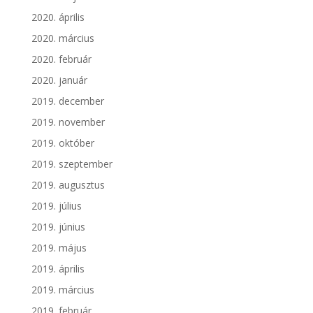
2020. április
2020. március
2020. február
2020. január
2019. december
2019. november
2019. október
2019. szeptember
2019. augusztus
2019. július
2019. június
2019. május
2019. április
2019. március
2019. február