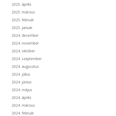
2025. április
2025. március
2025. február
2025. január
2024. december
2024. november
2024. október
2024. szeptember
2024. augusztus
2024. július
2024. június
2024. május
2024. április
2024. március
2024. február