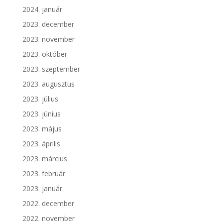
2024. január
2023. december
2023. november
2023. október
2023. szeptember
2023. augusztus
2023. július
2023. június
2023. május
2023. április
2023. március
2023. február
2023. január
2022. december
2022. november