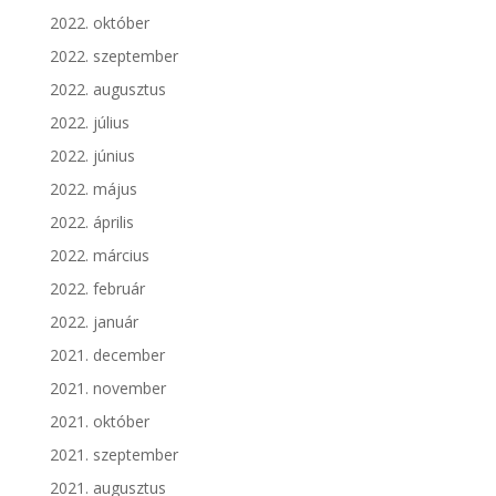
2022. október
2022. szeptember
2022. augusztus
2022. július
2022. június
2022. május
2022. április
2022. március
2022. február
2022. január
2021. december
2021. november
2021. október
2021. szeptember
2021. augusztus