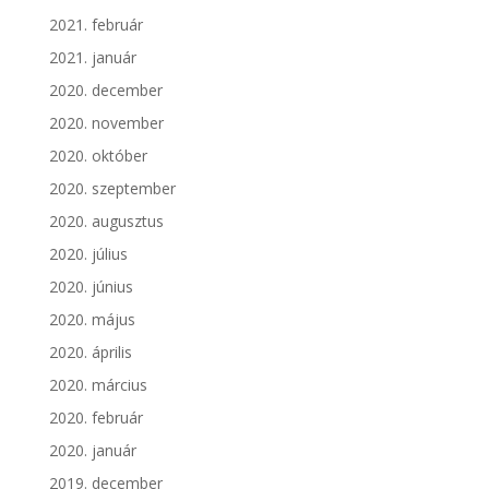
2021. február
2021. január
2020. december
2020. november
2020. október
2020. szeptember
2020. augusztus
2020. július
2020. június
2020. május
2020. április
2020. március
2020. február
2020. január
2019. december