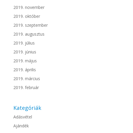
2019. november
2019. október
2019. szeptember
2019. augusztus
2019. július
2019. június
2019. május
2019. április
2019. március
2019. február
Kategóriák
Adásvétel
Ajándék