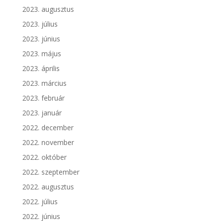
2023. augusztus
2023. július
2023. június
2023. május
2023. április
2023. március
2023. február
2023. január
2022. december
2022. november
2022. október
2022. szeptember
2022. augusztus
2022. július
2022. június