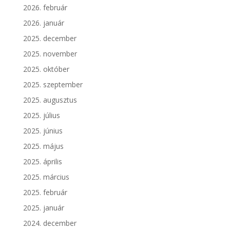
2026. február
2026. január
2025. december
2025. november
2025. október
2025. szeptember
2025. augusztus
2025. július
2025. június
2025. május
2025. április
2025. március
2025. február
2025. január
2024. december