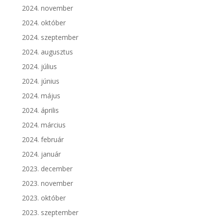
2024. november
2024. október
2024. szeptember
2024. augusztus
2024. július
2024. június
2024. május
2024. április
2024. március
2024. február
2024. január
2023. december
2023. november
2023. október
2023. szeptember