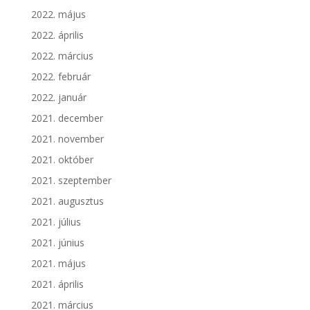
2022. május
2022. április
2022. március
2022. február
2022. január
2021. december
2021. november
2021. október
2021. szeptember
2021. augusztus
2021. július
2021. június
2021. május
2021. április
2021. március