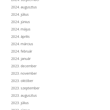
2024. augusztus
2024. július
2024. június
2024. május
2024. április
2024. március
2024. február
2024. január
2023. december
2023. november
2023. október
2023. szeptember
2023. augusztus
2023. július