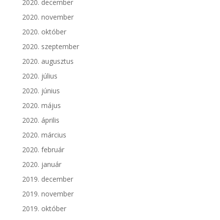
2020. december
2020. november
2020. október
2020. szeptember
2020. augusztus
2020. július
2020. június
2020. május
2020. április
2020. március
2020. február
2020. január
2019. december
2019. november
2019. október