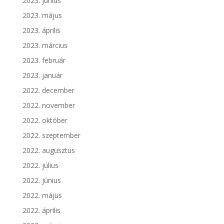
2023. június
2023. május
2023. április
2023. március
2023. február
2023. január
2022. december
2022. november
2022. október
2022. szeptember
2022. augusztus
2022. július
2022. június
2022. május
2022. április