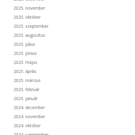
2025. november
2025. október
2025. szeptember
2025. augusztus
2025. július
2025. június
2025. május
2025. április
2025. március
2025. február
2025. január
2024. december
2024. november
2024. október
2024. szeptember