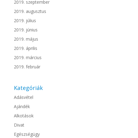
2019. szeptember
2019. augusztus
2019. július
2019. június
2019. május
2019. április
2019. március
2019. február
Kategóriák
Adásvétel
Ajándék
Alkotások
Divat
Egészségügy