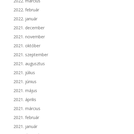
2022. március
2022. február
2022. január
2021. december
2021. november
2021. október
2021. szeptember
2021. augusztus
2021. július
2021. június
2021. május
2021. április
2021. március
2021. február
2021. január