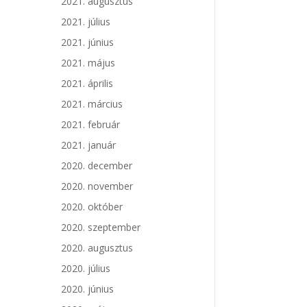
2021. augusztus
2021. július
2021. június
2021. május
2021. április
2021. március
2021. február
2021. január
2020. december
2020. november
2020. október
2020. szeptember
2020. augusztus
2020. július
2020. június