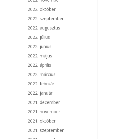
2022. október
2022. szeptember
2022. augusztus
2022. július
2022. június
2022. május
2022. április
2022. március
2022. február
2022. január
2021. december
2021. november
2021. október
2021. szeptember