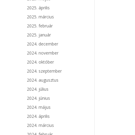
2025. április
2025. március
2025. február
2025. január
2024. december
2024. november
2024. október
2024. szeptember
2024. augusztus
2024. július
2024. június
2024. május
2024. április
2024. március
2024. február