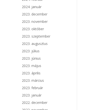
2024. január
2023. december
2023. november
2023. október
2023. szeptember
2023. augusztus
2023. július
2023. június
2023. május
2023. április
2023. március
2023. február
2023. január
2022. december
2022. november