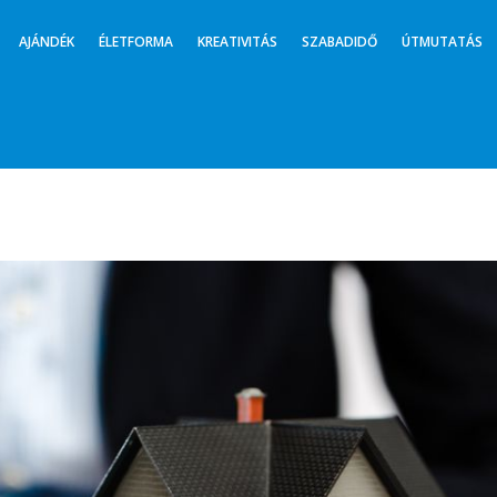
AJÁNDÉK
ÉLETFORMA
KREATIVITÁS
SZABADIDŐ
ÚTMUTATÁS