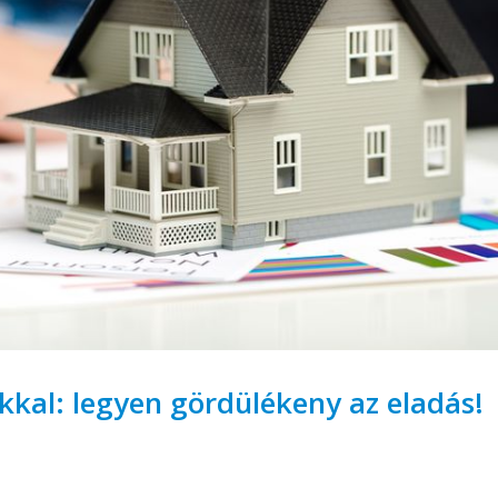
ikkal: legyen gördülékeny az eladás!