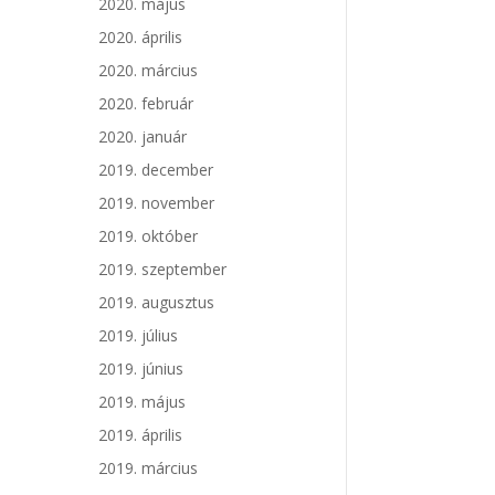
2020. május
2020. április
2020. március
2020. február
2020. január
2019. december
2019. november
2019. október
2019. szeptember
2019. augusztus
2019. július
2019. június
2019. május
2019. április
2019. március