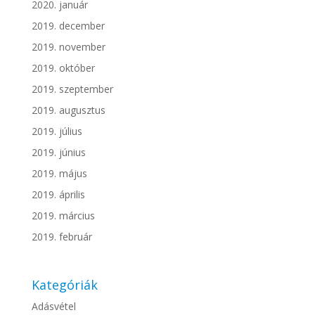
2020. január
2019. december
2019. november
2019. október
2019. szeptember
2019. augusztus
2019. július
2019. június
2019. május
2019. április
2019. március
2019. február
Kategóriák
Adásvétel