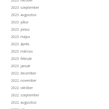
2023. október
2023. szeptember
2023. augusztus
2023. július
2023. június
2023. május
2023. április
2023. március
2023. február
2023. január
2022. december
2022. november
2022. október
2022. szeptember
2022. augusztus