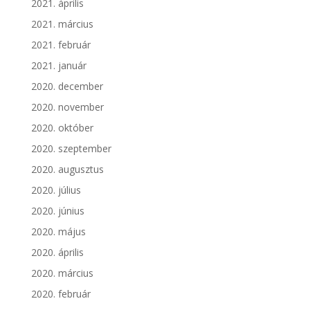
2021. április
2021. március
2021. február
2021. január
2020. december
2020. november
2020. október
2020. szeptember
2020. augusztus
2020. július
2020. június
2020. május
2020. április
2020. március
2020. február