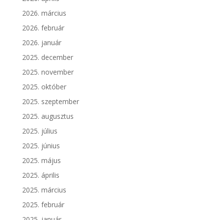
2026. március
2026. február
2026. január
2025. december
2025. november
2025. október
2025. szeptember
2025. augusztus
2025. július
2025. június
2025. május
2025. április
2025. március
2025. február
2025. január