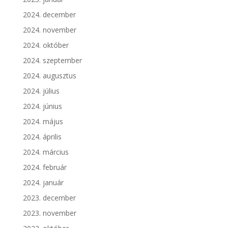
2024. december
2024. november
2024. október
2024. szeptember
2024. augusztus
2024. július
2024. június
2024. május
2024. április
2024. március
2024. február
2024. január
2023. december
2023. november