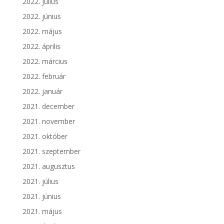
2022. július
2022. június
2022. május
2022. április
2022. március
2022. február
2022. január
2021. december
2021. november
2021. október
2021. szeptember
2021. augusztus
2021. július
2021. június
2021. május