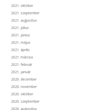
2021. október
2021. szeptember
2021. augusztus
2021. július
2021. június
2021. május
2021. április
2021. március
2021. február
2021. január
2020. december
2020. november
2020. október
2020. szeptember
2020. augusztus