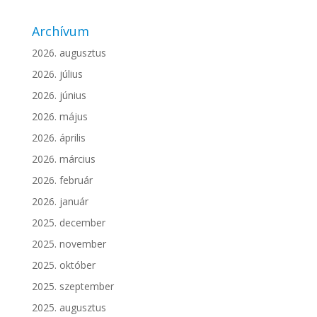
Archívum
2026. augusztus
2026. július
2026. június
2026. május
2026. április
2026. március
2026. február
2026. január
2025. december
2025. november
2025. október
2025. szeptember
2025. augusztus