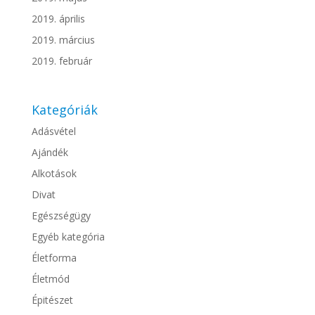
2019. április
2019. március
2019. február
Kategóriák
Adásvétel
Ajándék
Alkotások
Divat
Egészségügy
Egyéb kategória
Életforma
Életmód
Épitészet