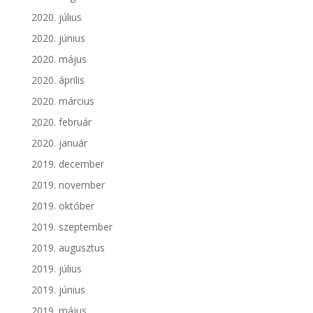
2020. július
2020. június
2020. május
2020. április
2020. március
2020. február
2020. január
2019. december
2019. november
2019. október
2019. szeptember
2019. augusztus
2019. július
2019. június
2019. május