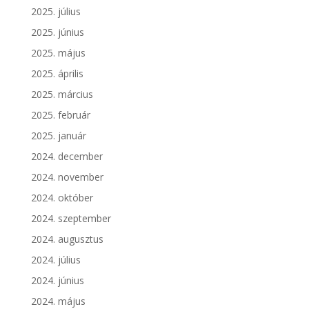
2025. július
2025. június
2025. május
2025. április
2025. március
2025. február
2025. január
2024. december
2024. november
2024. október
2024. szeptember
2024. augusztus
2024. július
2024. június
2024. május