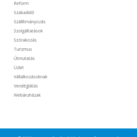
Reform
Szabadidő
Szállítmányozás
Szolgáltatások
Szórakozás
Turizmus
Útmutatás
Üzlet
Vállalkozásoknak
Vendéglátás
Webáruházak