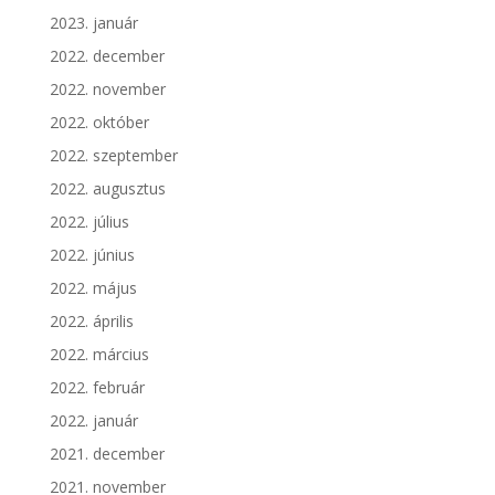
2023. január
2022. december
2022. november
2022. október
2022. szeptember
2022. augusztus
2022. július
2022. június
2022. május
2022. április
2022. március
2022. február
2022. január
2021. december
2021. november