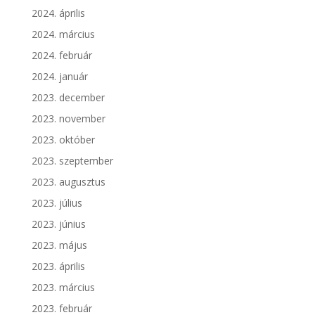
2024. április
2024. március
2024. február
2024. január
2023. december
2023. november
2023. október
2023. szeptember
2023. augusztus
2023. július
2023. június
2023. május
2023. április
2023. március
2023. február