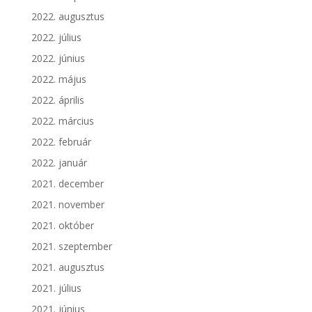
2022. augusztus
2022. július
2022. június
2022. május
2022. április
2022. március
2022. február
2022. január
2021. december
2021. november
2021. október
2021. szeptember
2021. augusztus
2021. július
2021. június