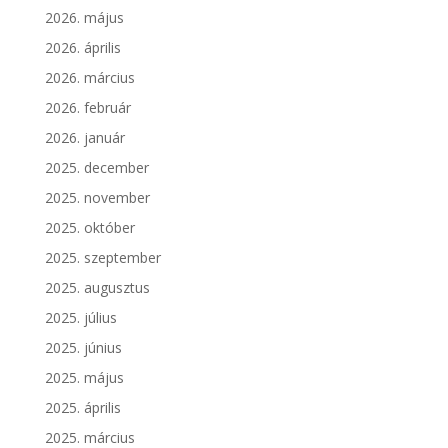
2026. május
2026. április
2026. március
2026. február
2026. január
2025. december
2025. november
2025. október
2025. szeptember
2025. augusztus
2025. július
2025. június
2025. május
2025. április
2025. március