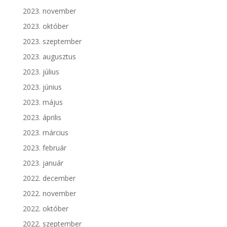
2023. november
2023. október
2023. szeptember
2023. augusztus
2023. július
2023. június
2023. május
2023. április
2023. március
2023. február
2023. január
2022. december
2022. november
2022. október
2022. szeptember