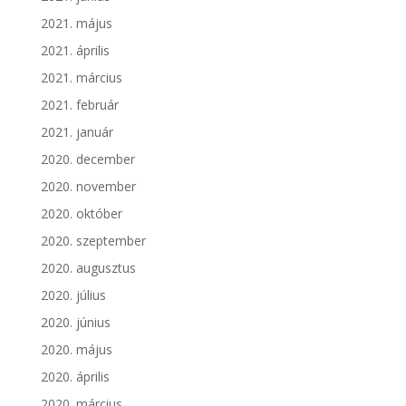
2021. május
2021. április
2021. március
2021. február
2021. január
2020. december
2020. november
2020. október
2020. szeptember
2020. augusztus
2020. július
2020. június
2020. május
2020. április
2020. március