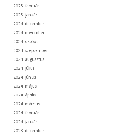
2025. február
2025. január
2024. december
2024. november
2024. október
2024. szeptember
2024. augusztus
2024. július
2024. június
2024. május
2024. április
2024. március
2024. február
2024. január
2023. december