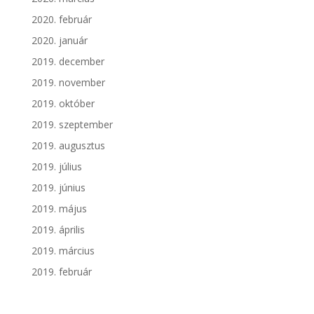
2020. február
2020. január
2019. december
2019. november
2019. október
2019. szeptember
2019. augusztus
2019. július
2019. június
2019. május
2019. április
2019. március
2019. február