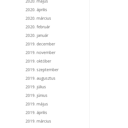
2020. május
2020. április
2020. március
2020. február
2020. január
2019. december
2019. november
2019. október
2019. szeptember
2019. augusztus
2019. július
2019. június
2019. május
2019. április
2019. március