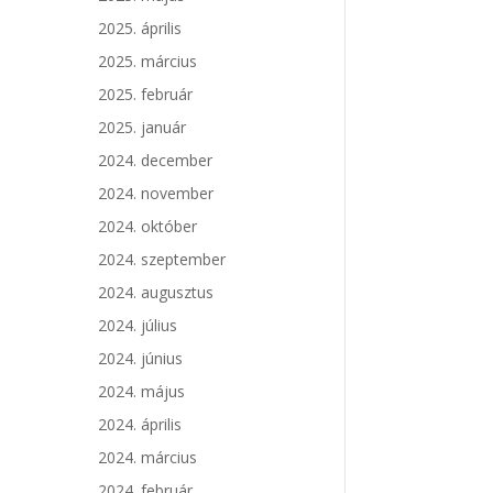
2025. április
2025. március
2025. február
2025. január
2024. december
2024. november
2024. október
2024. szeptember
2024. augusztus
2024. július
2024. június
2024. május
2024. április
2024. március
2024. február