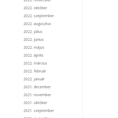
2022. október
2022. szeptember
2022. augusztus
2022. július
2022. június
2022. május
2022. április
2022. március
2022. február
2022. január
2021. december
2021. november
2021. október
2021. szeptember