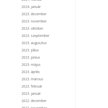
2024. január
2023. december
2023. november
2023. október
2023. szeptember
2023. augusztus
2023. július
2023. június
2023. május
2023. április
2023. március
2023. február
2023. január
2022. december
2022. november