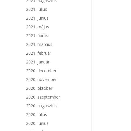
2021. augusztus
2021. július
2021. június
2021. május
2021. április
2021. március
2021. február
2021. január
2020. december
2020. november
2020. október
2020. szeptember
2020. augusztus
2020. július
2020. június