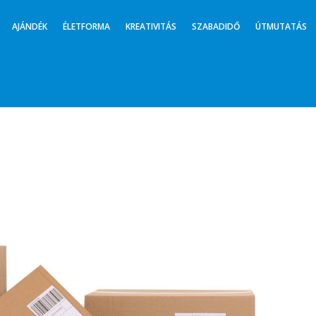
AJÁNDÉK
ÉLETFORMA
KREATIVITÁS
SZABADIDŐ
ÚTMUTATÁS