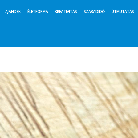
AJÁNDÉK
ÉLETFORMA
KREATIVITÁS
SZABADIDŐ
ÚTMUTATÁS