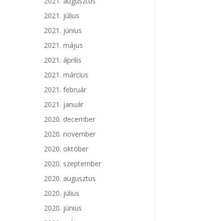
2021. augusztus
2021. július
2021. június
2021. május
2021. április
2021. március
2021. február
2021. január
2020. december
2020. november
2020. október
2020. szeptember
2020. augusztus
2020. július
2020. június