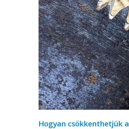
Hogyan csökkenthetjük a 