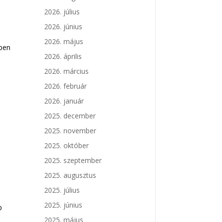
2026. július
2026. június
2026. május
ében
2026. április
2026. március
2026. február
2026. január
2025. december
2025. november
2025. október
2025. szeptember
2025. augusztus
2025. július
2025. június
p
2025. május