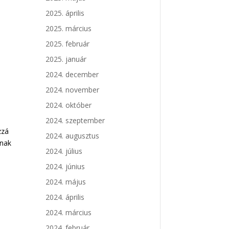
2025. április
2025. március
2025. február
2025. január
2024. december
2024. november
2024. október
2024. szeptember
zzá
2024. augusztus
lnak
2024. július
2024. június
2024. május
2024. április
2024. március
2024. február