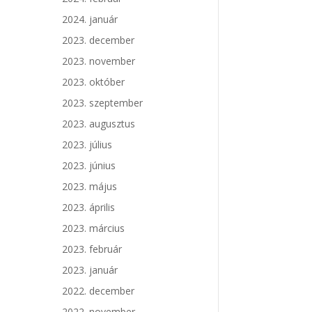
2024. január
2023. december
2023. november
2023. október
2023. szeptember
2023. augusztus
2023. július
2023. június
2023. május
2023. április
2023. március
2023. február
2023. január
2022. december
2022. november