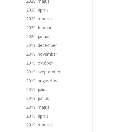
2020. május
2020. április
2020. március
2020. február
2020. január
2019. december
2019. november
2019. október
2019. szeptember
2019. augusztus
2019. július
2019. június
2019. május
2019. április
2019. március