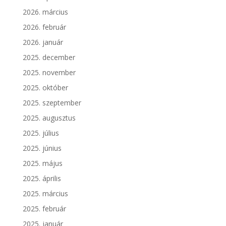
2026. március
2026. február
2026. január
2025. december
2025. november
2025. október
2025. szeptember
2025. augusztus
2025. július
2025. június
2025. május
2025. április
2025. március
2025. február
2025. január