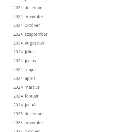
2024. december
2024. november
2024. október
2024. szeptember
2024. augusztus
2024. július
2024. június
2024. május
2024. április
2024. március
2024. február
2024. január
2023. december
2023. november
2023. október