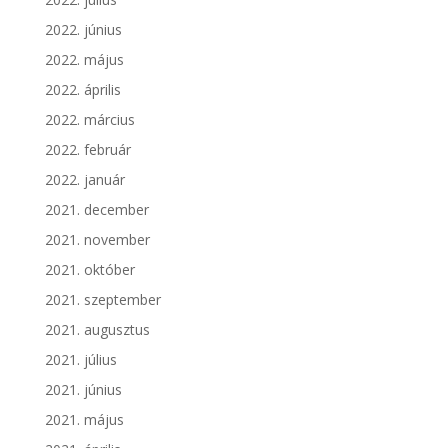
2022. június
2022. május
2022. április
2022. március
2022. február
2022. január
2021. december
2021. november
2021. október
2021. szeptember
2021. augusztus
2021. július
2021. június
2021. május