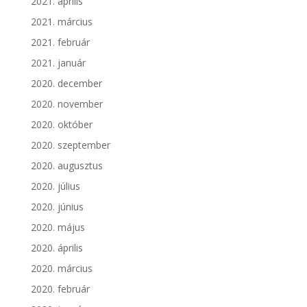
2021. április
2021. március
2021. február
2021. január
2020. december
2020. november
2020. október
2020. szeptember
2020. augusztus
2020. július
2020. június
2020. május
2020. április
2020. március
2020. február