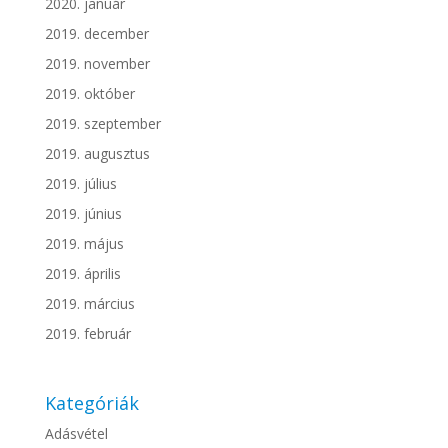
2020. január
2019. december
2019. november
2019. október
2019. szeptember
2019. augusztus
2019. július
2019. június
2019. május
2019. április
2019. március
2019. február
Kategóriák
Adásvétel