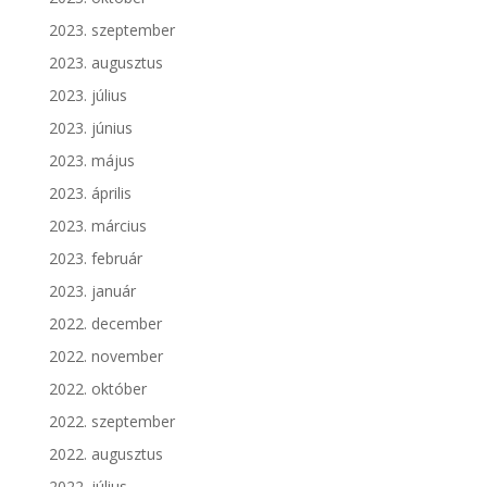
2023. szeptember
2023. augusztus
2023. július
2023. június
2023. május
2023. április
2023. március
2023. február
2023. január
2022. december
2022. november
2022. október
2022. szeptember
2022. augusztus
2022. július