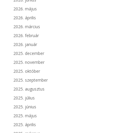
2026. május
2026. április
2026. március
2026. február
2026. január
2025. december
2025. november
2025. október
2025. szeptember
2025. augusztus
2025. július
2025. június
2025. május
2025. április