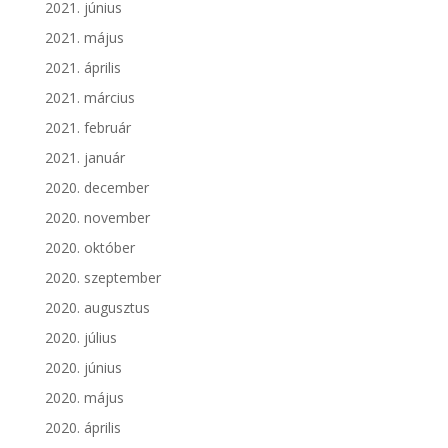
2021. június
2021. május
2021. április
2021. március
2021. február
2021. január
2020. december
2020. november
2020. október
2020. szeptember
2020. augusztus
2020. július
2020. június
2020. május
2020. április