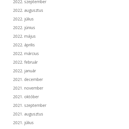
2022. szeptember
2022. augusztus
2022. július
2022. június
2022. május
2022. április
2022. március
2022. február
2022. január
2021. december
2021. november
2021. október
2021. szeptember
2021. augusztus
2021. július