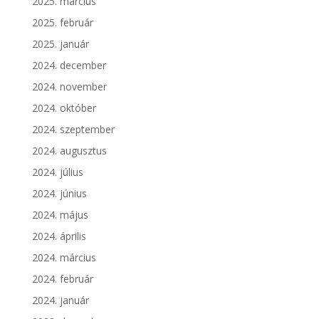
2025. március
2025. február
2025. január
2024. december
2024. november
2024. október
2024. szeptember
2024. augusztus
2024. július
2024. június
2024. május
2024. április
2024. március
2024. február
2024. január