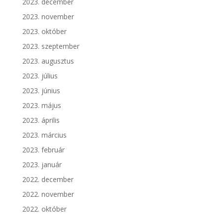
2023. december
2023. november
2023. október
2023. szeptember
2023. augusztus
2023. július
2023. június
2023. május
2023. április
2023. március
2023. február
2023. január
2022. december
2022. november
2022. október