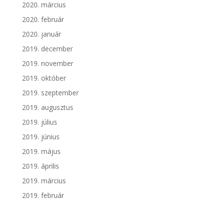
2020. március
2020. február
2020. január
2019. december
2019. november
2019. október
2019. szeptember
2019. augusztus
2019. július
2019. június
2019. május
2019. április
2019. március
2019. február