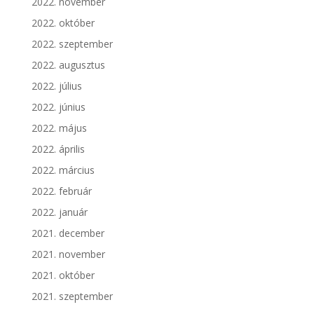
2022. november
2022. október
2022. szeptember
2022. augusztus
2022. július
2022. június
2022. május
2022. április
2022. március
2022. február
2022. január
2021. december
2021. november
2021. október
2021. szeptember