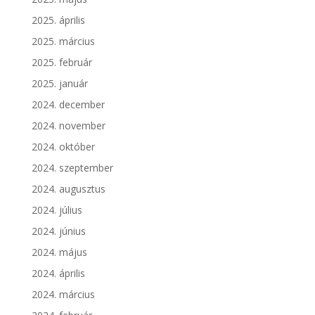
2025. április
2025. március
2025. február
2025. január
2024. december
2024. november
2024. október
2024. szeptember
2024. augusztus
2024. július
2024. június
2024. május
2024. április
2024. március