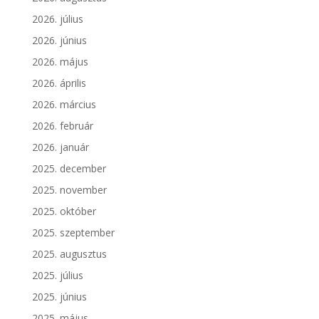
2026. július
2026. június
2026. május
2026. április
2026. március
2026. február
2026. január
2025. december
2025. november
2025. október
2025. szeptember
2025. augusztus
2025. július
2025. június
2025. május