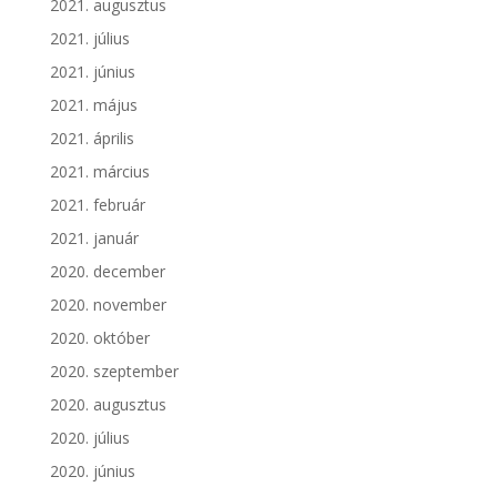
2021. augusztus
2021. július
2021. június
2021. május
2021. április
2021. március
2021. február
2021. január
2020. december
2020. november
2020. október
2020. szeptember
2020. augusztus
2020. július
2020. június