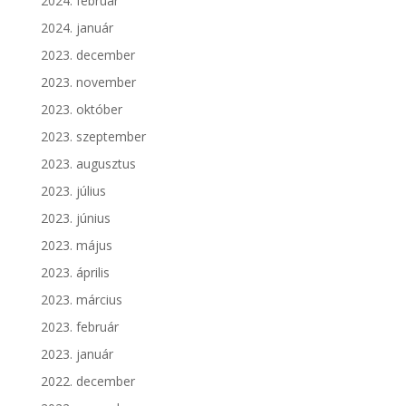
2024. február
2024. január
2023. december
2023. november
2023. október
2023. szeptember
2023. augusztus
2023. július
2023. június
2023. május
2023. április
2023. március
2023. február
2023. január
2022. december