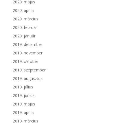
2020. május
2020. április
2020. március
2020. február
2020. január
2019. december
2019. november
2019. október
2019. szeptember
2019. augusztus
2019. július
2019. június
2019. május
2019. április
2019. március