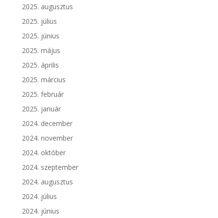
2025. augusztus
2025. július
2025. június
2025. május
2025. április
2025. március
2025. február
2025. január
2024. december
2024. november
2024. október
2024. szeptember
2024. augusztus
2024. július
2024. június