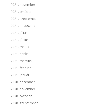
2021. november
2021. október
2021. szeptember
2021. augusztus
2021. július
2021. június
2021. május
2021. április
2021. március
2021. február
2021. január
2020. december
2020. november
2020. október
2020. szeptember