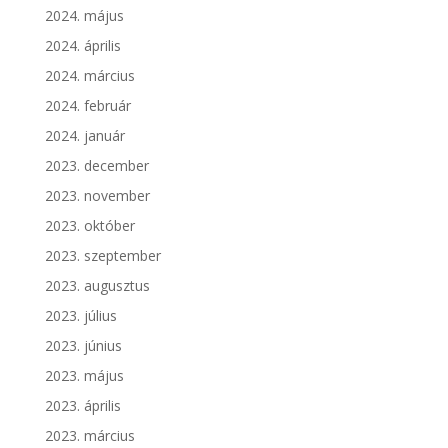
2024. május
2024. április
2024. március
2024. február
2024. január
2023. december
2023. november
2023. október
2023. szeptember
2023. augusztus
2023. július
2023. június
2023. május
2023. április
2023. március