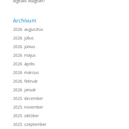
digitális világban?
Archívum
2026. augusztus
2026. július
2026. június
2026. május
2026. április
2026. március
2026. február
2026. január
2025. december
2025. november
2025. október
2025. szeptember