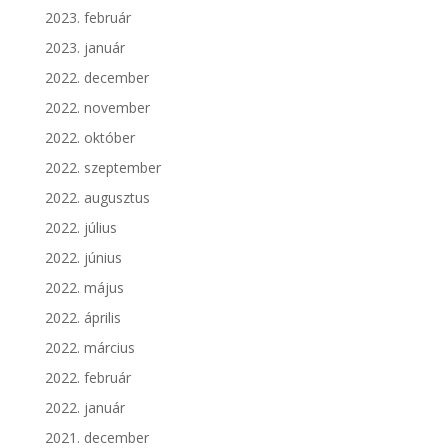
2023. február
2023. január
2022. december
2022. november
2022. október
2022. szeptember
2022. augusztus
2022. július
2022. június
2022. május
2022. április
2022. március
2022. február
2022. január
2021. december