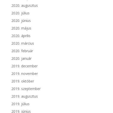
2020. augusztus
2020. július
2020. június
2020. május
2020. április
2020. március
2020. február
2020. január
2019. december
2019. november
2019. október
2019. szeptember
2019. augusztus
2019. július
2019. június