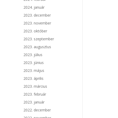
2024. január
2023. december
2023. november
2023. október
2023. szeptember
2023. augusztus
2023. július
2023. június
2023. május
2023. április
2023. március
2023. február
2023. január
2022. december
2022. november