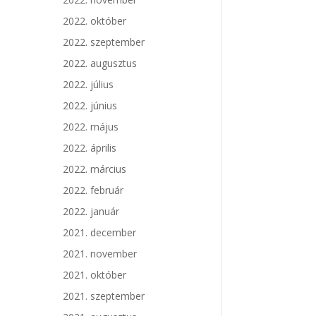
2022. október
2022. szeptember
2022. augusztus
2022. július
2022. június
2022. május
2022. április
2022. március
2022. február
2022. január
2021. december
2021. november
2021. október
2021. szeptember