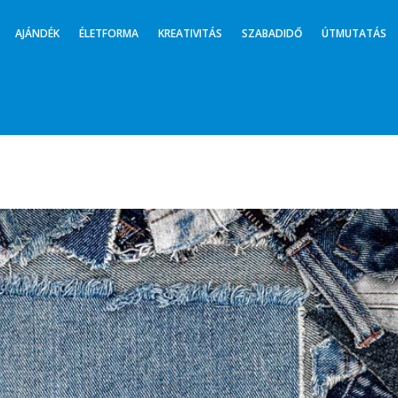
AJÁNDÉK
ÉLETFORMA
KREATIVITÁS
SZABADIDŐ
ÚTMUTATÁS