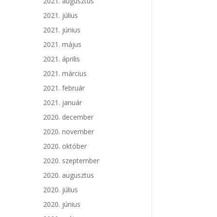
2021. augusztus
2021. július
2021. június
2021. május
2021. április
2021. március
2021. február
2021. január
2020. december
2020. november
2020. október
2020. szeptember
2020. augusztus
2020. július
2020. június