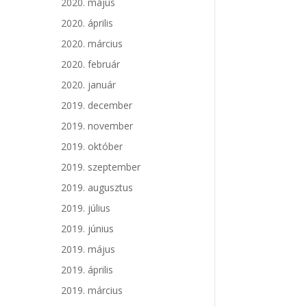
2020. május
2020. április
2020. március
2020. február
2020. január
2019. december
2019. november
2019. október
2019. szeptember
2019. augusztus
2019. július
2019. június
2019. május
2019. április
2019. március