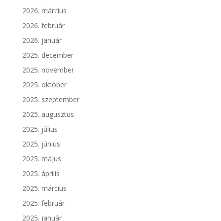
2026. március
2026. február
2026. január
2025. december
2025. november
2025. október
2025. szeptember
2025. augusztus
2025. július
2025. június
2025. május
2025. április
2025. március
2025. február
2025. január