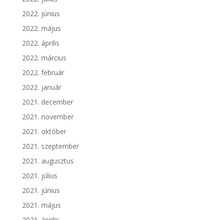
2022. június
2022. május
2022. április
2022. március
2022. február
2022. január
2021. december
2021. november
2021. október
2021. szeptember
2021. augusztus
2021. július
2021. június
2021. május
2021. április