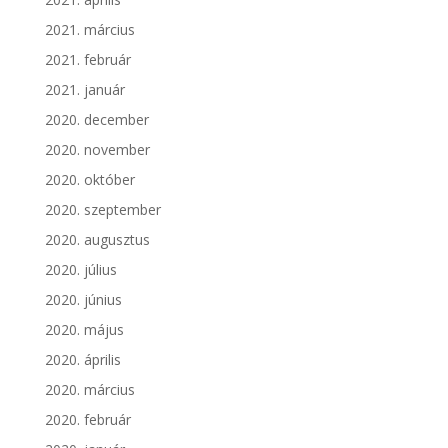
2021. március
2021. február
2021. január
2020. december
2020. november
2020. október
2020. szeptember
2020. augusztus
2020. július
2020. június
2020. május
2020. április
2020. március
2020. február