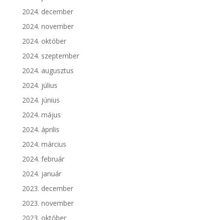
2024. december
2024. november
2024. október
2024. szeptember
2024. augusztus
2024. július
2024. június
2024. május
2024. április
2024. március
2024. február
2024. január
2023. december
2023. november
2023. október