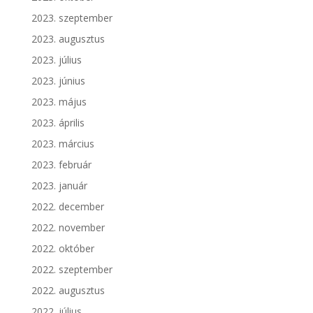
2023. szeptember
2023. augusztus
2023. július
2023. június
2023. május
2023. április
2023. március
2023. február
2023. január
2022. december
2022. november
2022. október
2022. szeptember
2022. augusztus
2022. július