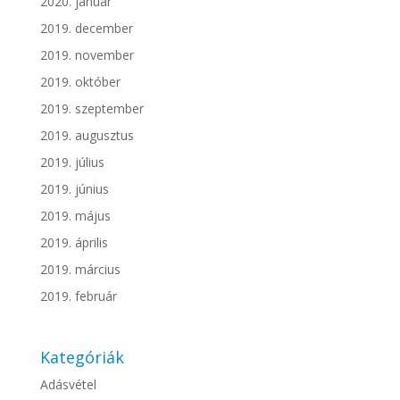
2020. január
2019. december
2019. november
2019. október
2019. szeptember
2019. augusztus
2019. július
2019. június
2019. május
2019. április
2019. március
2019. február
Kategóriák
Adásvétel