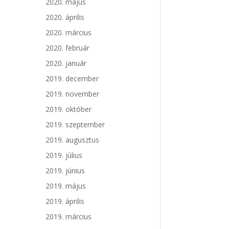
2020. május
2020. április
2020. március
2020. február
2020. január
2019. december
2019. november
2019. október
2019. szeptember
2019. augusztus
2019. július
2019. június
2019. május
2019. április
2019. március