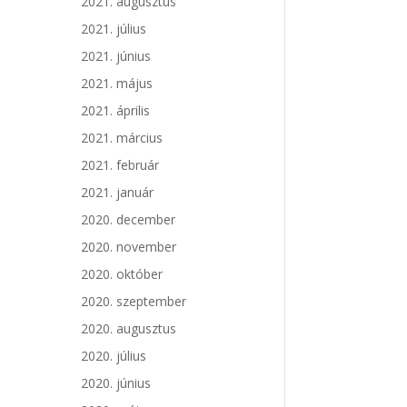
2021. augusztus
2021. július
2021. június
2021. május
2021. április
2021. március
2021. február
2021. január
2020. december
2020. november
2020. október
2020. szeptember
2020. augusztus
2020. július
2020. június