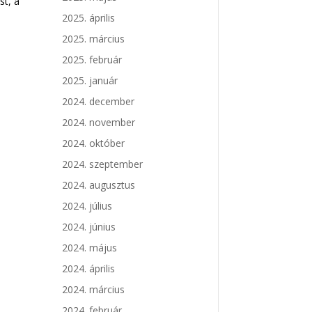
st, a
2025. április
2025. március
2025. február
2025. január
2024. december
2024. november
2024. október
2024. szeptember
2024. augusztus
2024. július
2024. június
2024. május
2024. április
2024. március
2024. február