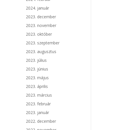
2024. január
2023. december
2023. november
2023. október
2023. szeptember
2023. augusztus
2023. július
2023. június
2023. május
2023. április
2023. március
2023. február
2023. január
2022. december
2022. november