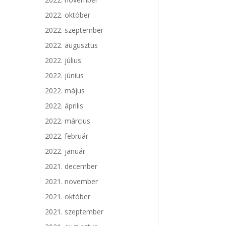
2022. október
2022. szeptember
2022. augusztus
2022. július
2022. június
2022. május
2022. április
2022. március
2022. február
2022. január
2021. december
2021. november
2021. október
2021. szeptember