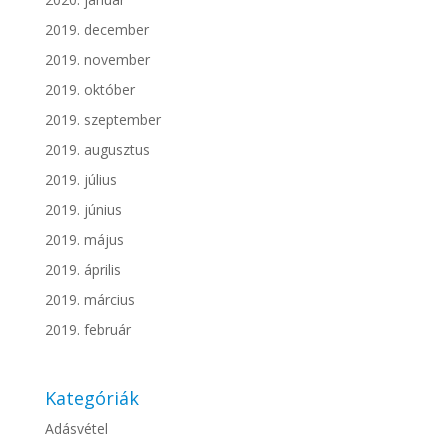
2019. december
2019. november
2019. október
2019. szeptember
2019. augusztus
2019. július
2019. június
2019. május
2019. április
2019. március
2019. február
Kategóriák
Adásvétel