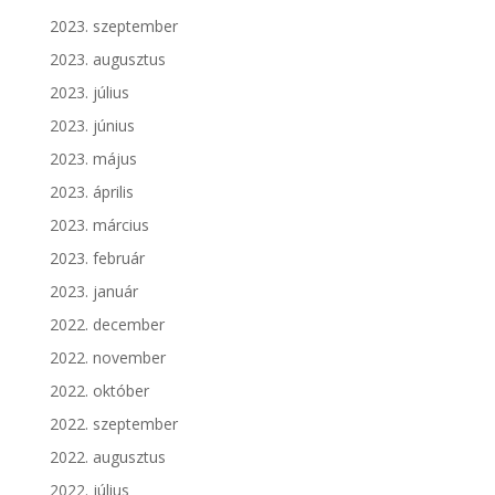
2023. szeptember
2023. augusztus
2023. július
2023. június
2023. május
2023. április
2023. március
2023. február
2023. január
2022. december
2022. november
2022. október
2022. szeptember
2022. augusztus
2022. július