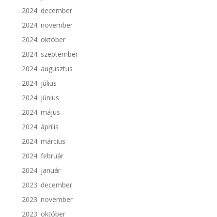
2024. december
2024. november
2024. október
2024. szeptember
2024. augusztus
2024. július
2024. június
2024. május
2024. április
2024. március
2024. február
2024. január
2023. december
2023. november
2023. október