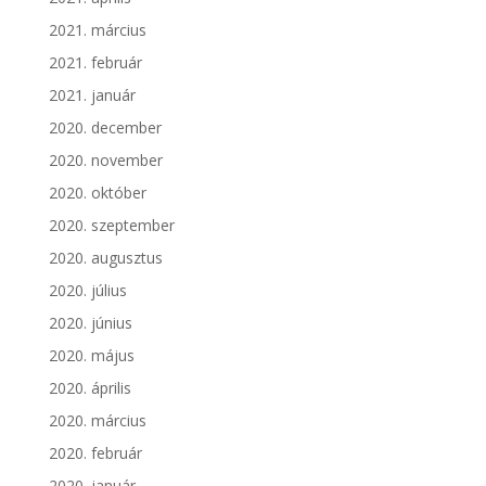
2021. március
2021. február
2021. január
2020. december
2020. november
2020. október
2020. szeptember
2020. augusztus
2020. július
2020. június
2020. május
2020. április
2020. március
2020. február
2020. január