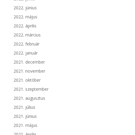
2022. június
2022. május
2022. április
2022. március
2022. február
2022. január
2021. december
2021. november
2021. október
2021. szeptember
2021. augusztus
2021. július
2021. június
2021. május
2021. április