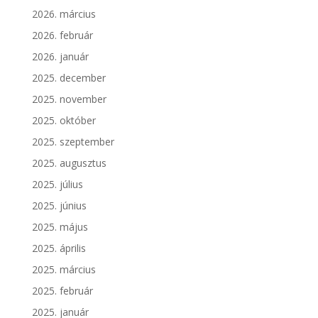
2026. március
2026. február
2026. január
2025. december
2025. november
2025. október
2025. szeptember
2025. augusztus
2025. július
2025. június
2025. május
2025. április
2025. március
2025. február
2025. január