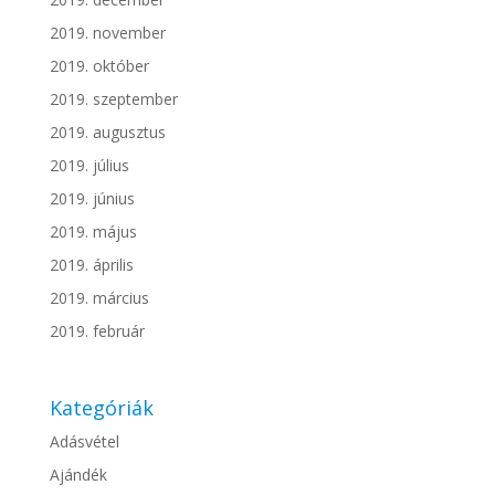
2019. november
2019. október
2019. szeptember
2019. augusztus
2019. július
2019. június
2019. május
2019. április
2019. március
2019. február
Kategóriák
Adásvétel
Ajándék