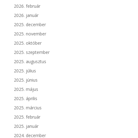
2026. február
2026. január
2025. december
2025. november
2025. október
2025. szeptember
2025. augusztus
2025. július
2025. június
2025. május
2025. április
2025. március
2025. február
2025. január
2024. december