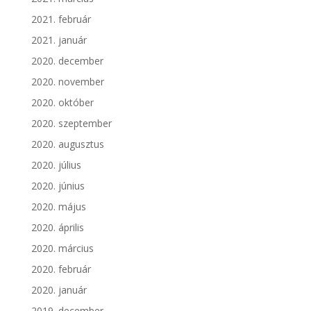
2021. február
2021. január
2020. december
2020. november
2020. október
2020. szeptember
2020. augusztus
2020. július
2020. június
2020. május
2020. április
2020. március
2020. február
2020. január
2019. december