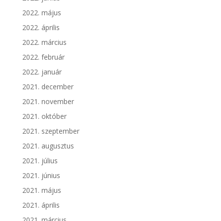
2022. május
2022. április
2022. március
2022. február
2022. január
2021. december
2021. november
2021. október
2021. szeptember
2021. augusztus
2021. július
2021. június
2021. május
2021. április
2021. március