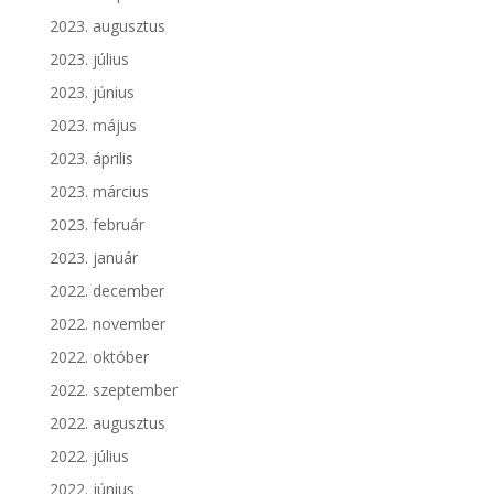
2023. augusztus
2023. július
2023. június
2023. május
2023. április
2023. március
2023. február
2023. január
2022. december
2022. november
2022. október
2022. szeptember
2022. augusztus
2022. július
2022. június