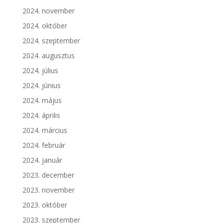
2024. november
2024. október
2024. szeptember
2024. augusztus
2024. július
2024. június
2024. május
2024. április
2024. március
2024. február
2024. január
2023. december
2023. november
2023. október
2023. szeptember