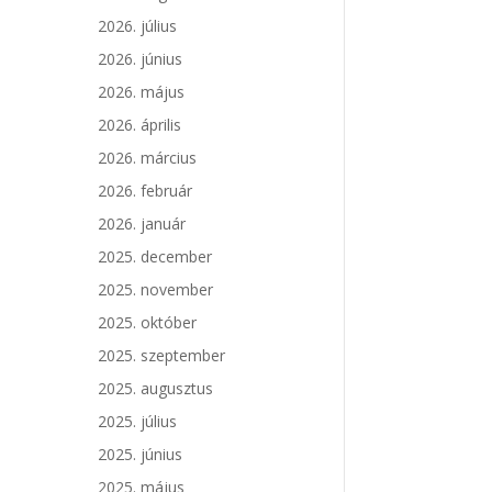
2026. július
2026. június
2026. május
2026. április
2026. március
2026. február
2026. január
2025. december
2025. november
2025. október
2025. szeptember
2025. augusztus
2025. július
2025. június
2025. május