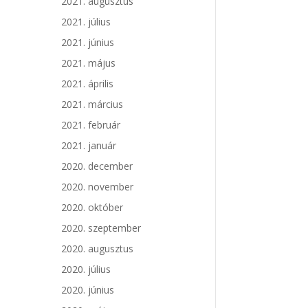
2021. augusztus
2021. július
2021. június
2021. május
2021. április
2021. március
2021. február
2021. január
2020. december
2020. november
2020. október
2020. szeptember
2020. augusztus
2020. július
2020. június