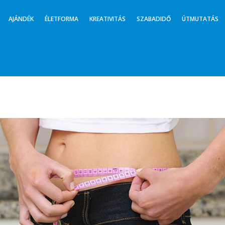
AJÁNDÉK
ÉLETFORMA
KREATIVITÁS
SZABADIDŐ
ÚTMUTATÁS