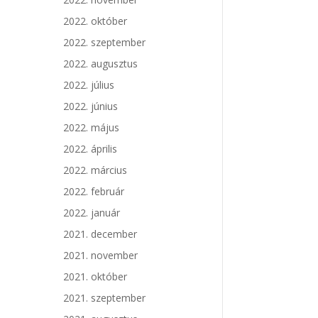
2022. október
2022. szeptember
2022. augusztus
2022. július
2022. június
2022. május
2022. április
2022. március
2022. február
2022. január
2021. december
2021. november
2021. október
2021. szeptember