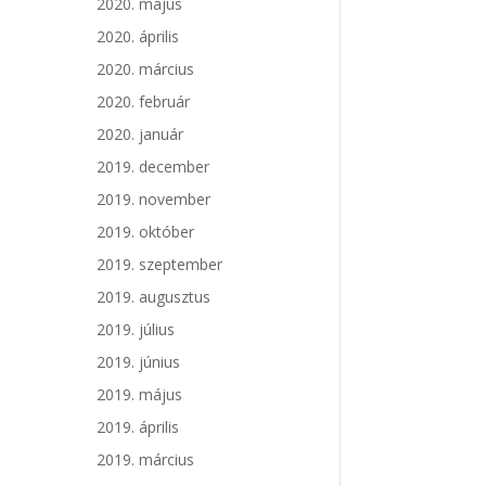
2020. május
2020. április
2020. március
2020. február
2020. január
2019. december
2019. november
2019. október
2019. szeptember
2019. augusztus
2019. július
2019. június
2019. május
2019. április
2019. március