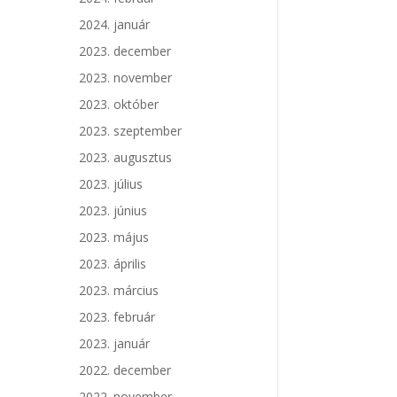
2024. január
2023. december
2023. november
2023. október
2023. szeptember
2023. augusztus
2023. július
2023. június
2023. május
2023. április
2023. március
2023. február
2023. január
2022. december
2022. november