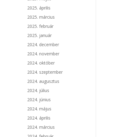
2025. április
2025. március
2025. február
2025. január
2024. december
2024. november
2024. október
2024. szeptember
2024. augusztus
2024. július
2024. június
2024. május
2024. április
2024. március
2024. február