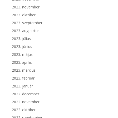
2023. november
2023. október
2023. szeptember
2023. augusztus
2023. július
2023. június
2023. május
2023. április
2023. március
2023. február
2023. január
2022. december
2022. november
2022. október
2022. szeptember