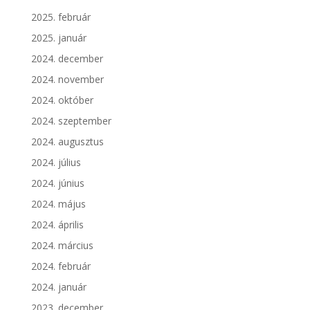
2025. február
2025. január
2024. december
2024. november
2024. október
2024. szeptember
2024. augusztus
2024. július
2024. június
2024. május
2024. április
2024. március
2024. február
2024. január
2023. december