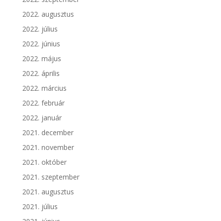
2022. augusztus
2022. július
2022. június
2022. május
2022. április
2022. március
2022. február
2022. január
2021. december
2021. november
2021. október
2021. szeptember
2021. augusztus
2021. július