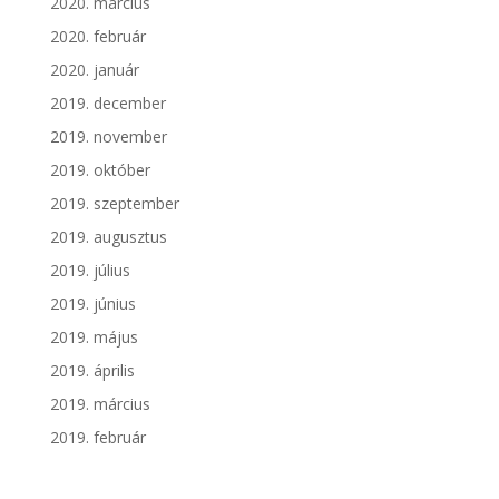
2020. március
2020. február
2020. január
2019. december
2019. november
2019. október
2019. szeptember
2019. augusztus
2019. július
2019. június
2019. május
2019. április
2019. március
2019. február