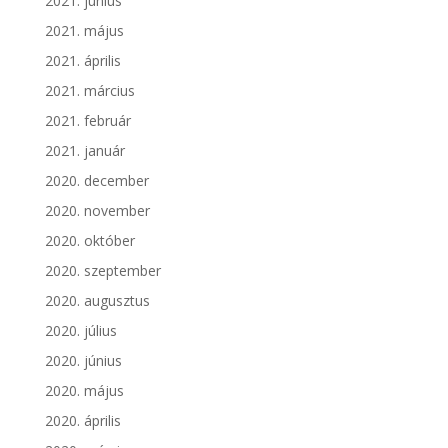
2021. június
2021. május
2021. április
2021. március
2021. február
2021. január
2020. december
2020. november
2020. október
2020. szeptember
2020. augusztus
2020. július
2020. június
2020. május
2020. április