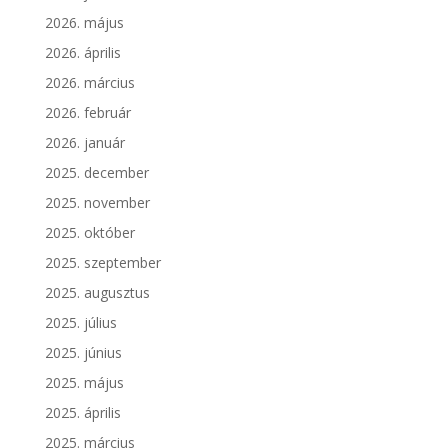
2026. május
2026. április
2026. március
2026. február
2026. január
2025. december
2025. november
2025. október
2025. szeptember
2025. augusztus
2025. július
2025. június
2025. május
2025. április
2025. március