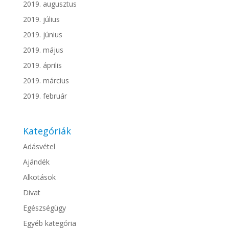
2019. augusztus
2019. július
2019. június
2019. május
2019. április
2019. március
2019. február
Kategóriák
Adásvétel
Ajándék
Alkotások
Divat
Egészségügy
Egyéb kategória