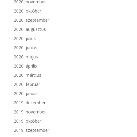
2020. november
2020. október
2020. szeptember
2020. augusztus
2020. július
2020. június
2020. május
2020. április
2020. március
2020. február
2020. január
2019. december
2019. november
2019. október
2019. szeptember