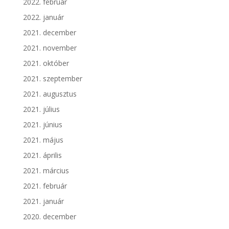
2022. február
2022. január
2021. december
2021. november
2021. október
2021. szeptember
2021. augusztus
2021. július
2021. június
2021. május
2021. április
2021. március
2021. február
2021. január
2020. december