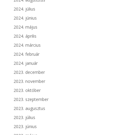
2024. július
2024. június
2024. május
2024. április
2024. március
2024. február
2024. január
2023. december
2023. november
2023. október
2023. szeptember
2023. augusztus
2023. július
2023. június