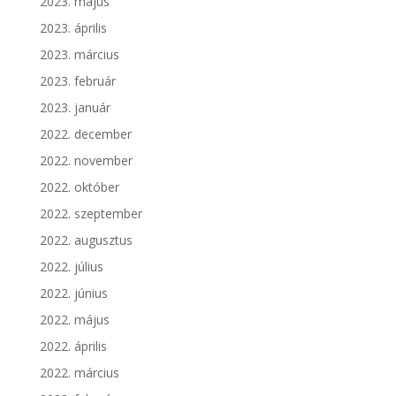
2023. május
2023. április
2023. március
2023. február
2023. január
2022. december
2022. november
2022. október
2022. szeptember
2022. augusztus
2022. július
2022. június
2022. május
2022. április
2022. március