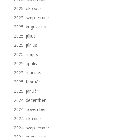
2025. október
2025. szeptember
2025. augusztus
2025. július
2025. június
2025. május
2025. április
2025. március
2025. február
2025. január
2024. december
2024. november
2024. október
2024. szeptember
2024. augusztus