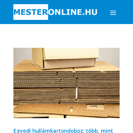
Egyedi hullámkartondoboz: több, mint