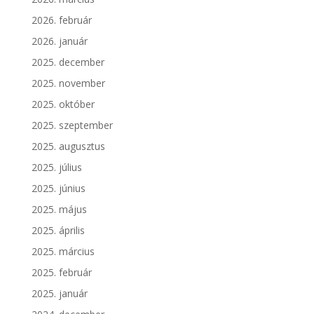
2026. február
2026. január
2025. december
2025. november
2025. október
2025. szeptember
2025. augusztus
2025. július
2025. június
2025. május
2025. április
2025. március
2025. február
2025. január