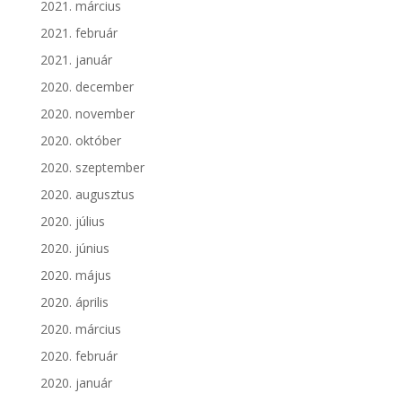
2021. március
2021. február
2021. január
2020. december
2020. november
2020. október
2020. szeptember
2020. augusztus
2020. július
2020. június
2020. május
2020. április
2020. március
2020. február
2020. január