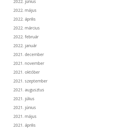
2022. június
2022. május
2022. április
2022. március
2022. február
2022. január
2021. december
2021. november
2021. október
2021. szeptember
2021. augusztus
2021. július
2021. június
2021. május
2021. április