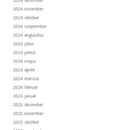
2024. december
2024. november
2024. október
2024. szeptember
2024. augusztus
2024. július
2024. június
2024. május
2024. április
2024. március
2024. február
2024. január
2023. december
2023. november
2023. október