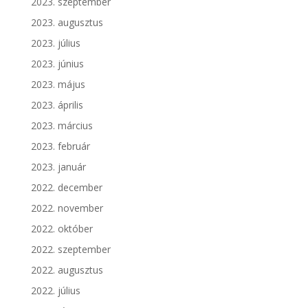
2023. szeptember
2023. augusztus
2023. július
2023. június
2023. május
2023. április
2023. március
2023. február
2023. január
2022. december
2022. november
2022. október
2022. szeptember
2022. augusztus
2022. július