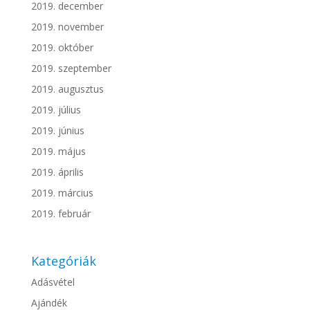
2019. december
2019. november
2019. október
2019. szeptember
2019. augusztus
2019. július
2019. június
2019. május
2019. április
2019. március
2019. február
Kategóriák
Adásvétel
Ajándék