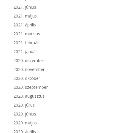
2021. június
2021. május
2021. április
2021. március
2021. február
2021. január
2020. december
2020. november
2020. október
2020. szeptember
2020. augusztus
2020. július
2020. június
2020. május
2020. április