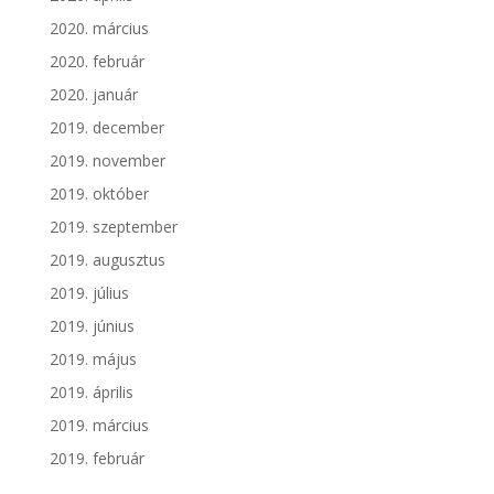
2020. március
2020. február
2020. január
2019. december
2019. november
2019. október
2019. szeptember
2019. augusztus
2019. július
2019. június
2019. május
2019. április
2019. március
2019. február