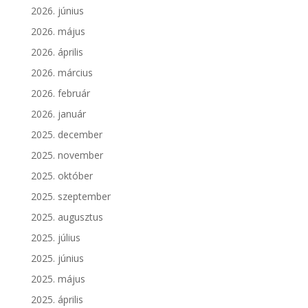
2026. június
2026. május
2026. április
2026. március
2026. február
2026. január
2025. december
2025. november
2025. október
2025. szeptember
2025. augusztus
2025. július
2025. június
2025. május
2025. április