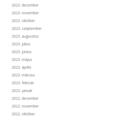
2023. december
2023. november
2023. október
2023. szeptember
2023. augusztus
2023. július
2023. június
2023. május
2023. április
2023. március
2023. február
2023. január
2022. december
2022. november
2022. október