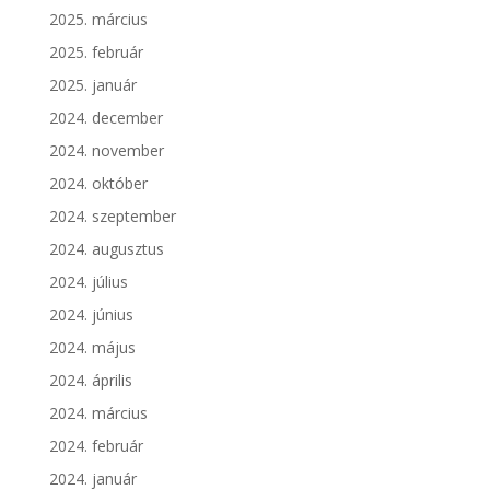
2025. március
2025. február
2025. január
2024. december
2024. november
2024. október
2024. szeptember
2024. augusztus
2024. július
2024. június
2024. május
2024. április
2024. március
2024. február
2024. január