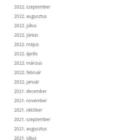
2022. szeptember
2022. augusztus
2022. július
2022. június
2022. május
2022. április
2022. március
2022. február
2022. január
2021. december
2021. november
2021. október
2021. szeptember
2021. augusztus
2021. július