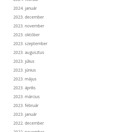
2024. január
2023. december
2023. november
2023. október
2023. szeptember
2023. augusztus
2023. július
2023. június
2023. május
2023. április
2023. március
2023. február
2023. január
2022. december
2022. november