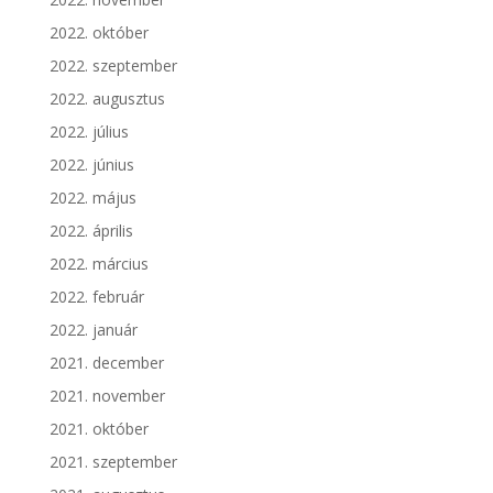
2022. október
2022. szeptember
2022. augusztus
2022. július
2022. június
2022. május
2022. április
2022. március
2022. február
2022. január
2021. december
2021. november
2021. október
2021. szeptember