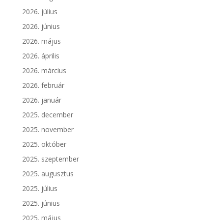
2026. július
2026. június
2026. május
2026. április
2026. március
2026. február
2026. január
2025. december
2025. november
2025. október
2025. szeptember
2025. augusztus
2025. július
2025. június
2025. május