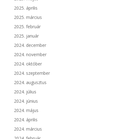
2025. április
2025. március
2025. február
2025. január
2024. december
2024. november
2024. október
2024. szeptember
2024. augusztus
2024. július
2024. június
2024. május
2024. április
2024. március
2024. február