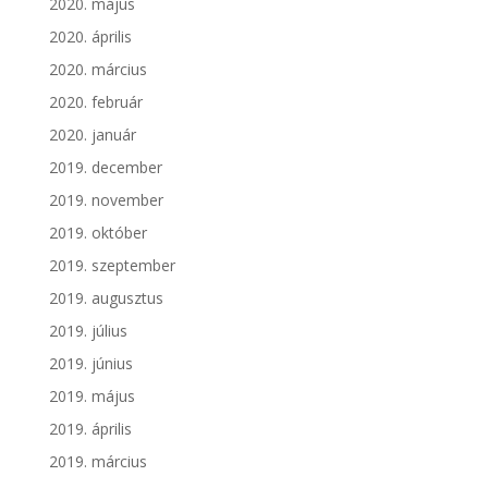
2020. május
2020. április
2020. március
2020. február
2020. január
2019. december
2019. november
2019. október
2019. szeptember
2019. augusztus
2019. július
2019. június
2019. május
2019. április
2019. március