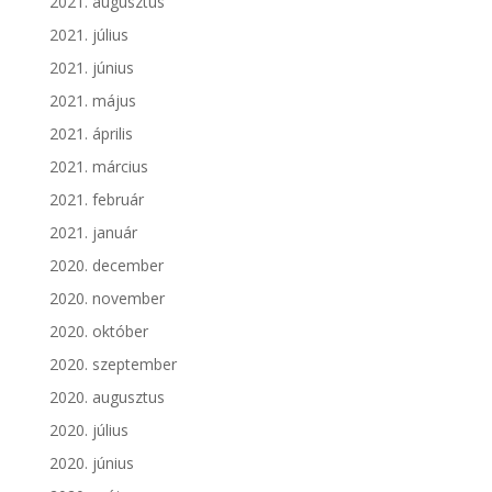
2021. augusztus
2021. július
2021. június
2021. május
2021. április
2021. március
2021. február
2021. január
2020. december
2020. november
2020. október
2020. szeptember
2020. augusztus
2020. július
2020. június