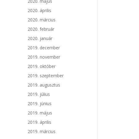
2020. május
2020. április
2020. március
2020. február
2020. január
2019. december
2019. november
2019. október
2019. szeptember
2019. augusztus
2019. július
2019. június
2019. május
2019. április
2019. március