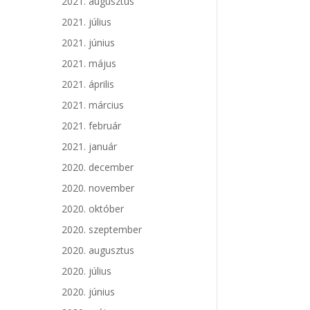
2021. augusztus
2021. július
2021. június
2021. május
2021. április
2021. március
2021. február
2021. január
2020. december
2020. november
2020. október
2020. szeptember
2020. augusztus
2020. július
2020. június