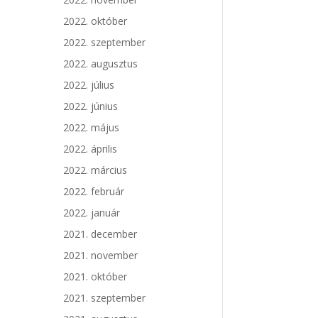
2022. október
2022. szeptember
2022. augusztus
2022. július
2022. június
2022. május
2022. április
2022. március
2022. február
2022. január
2021. december
2021. november
2021. október
2021. szeptember