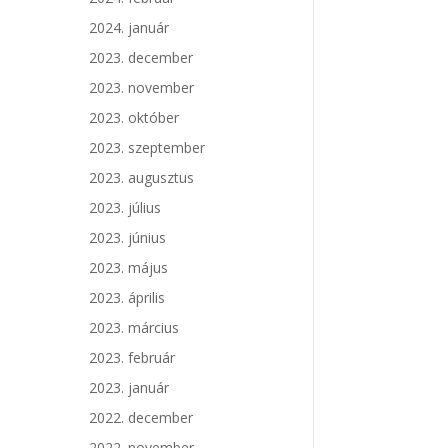
2024. január
2023. december
2023. november
2023. október
2023. szeptember
2023. augusztus
2023. július
2023. június
2023. május
2023. április
2023. március
2023. február
2023. január
2022. december
2022. november