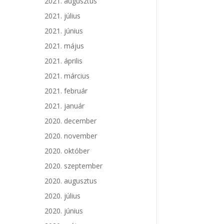
2021. augusztus
2021. július
2021. június
2021. május
2021. április
2021. március
2021. február
2021. január
2020. december
2020. november
2020. október
2020. szeptember
2020. augusztus
2020. július
2020. június