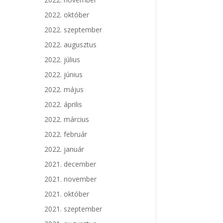
2022. október
2022. szeptember
2022. augusztus
2022. július
2022. június
2022. május
2022. április
2022. március
2022. február
2022. január
2021. december
2021. november
2021. október
2021. szeptember