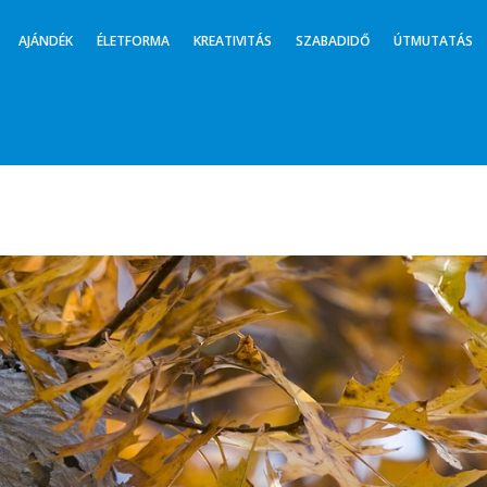
AJÁNDÉK
ÉLETFORMA
KREATIVITÁS
SZABADIDŐ
ÚTMUTATÁS