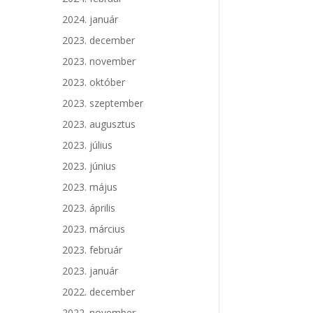
2024. január
2023. december
2023. november
2023. október
2023. szeptember
2023. augusztus
2023. július
2023. június
2023. május
2023. április
2023. március
2023. február
2023. január
2022. december
2022. november