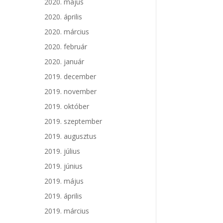
2020. május
2020. április
2020. március
2020. február
2020. január
2019. december
2019. november
2019. október
2019. szeptember
2019. augusztus
2019. július
2019. június
2019. május
2019. április
2019. március