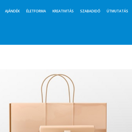
AJÁNDÉK
ÉLETFORMA
KREATIVITÁS
SZABADIDŐ
ÚTMUTATÁS