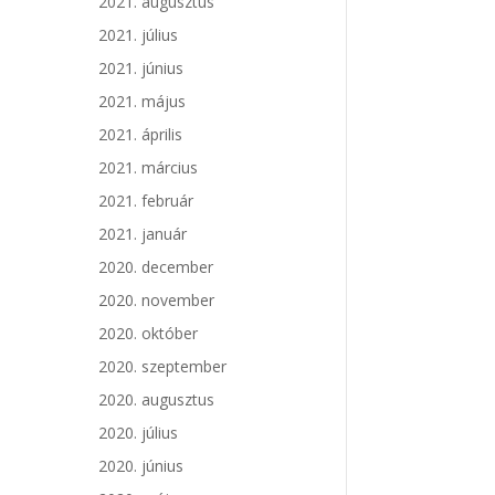
2021. augusztus
2021. július
2021. június
2021. május
2021. április
2021. március
2021. február
2021. január
2020. december
2020. november
2020. október
2020. szeptember
2020. augusztus
2020. július
2020. június