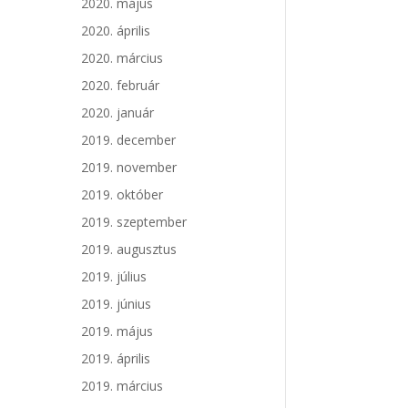
2020. május
2020. április
2020. március
2020. február
2020. január
2019. december
2019. november
2019. október
2019. szeptember
2019. augusztus
2019. július
2019. június
2019. május
2019. április
2019. március