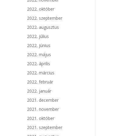
2022. október
2022. szeptember
2022. augusztus
2022. július
2022. június
2022. május
2022. április
2022. március
2022. február
2022. január
2021. december
2021. november
2021. október
2021. szeptember