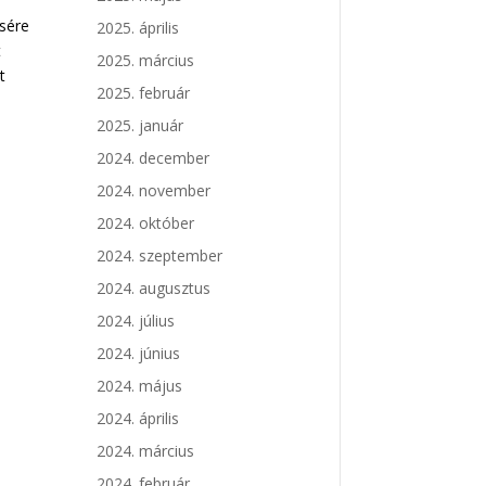
ésére
2025. április
t
2025. március
t
2025. február
2025. január
2024. december
2024. november
2024. október
2024. szeptember
2024. augusztus
2024. július
2024. június
2024. május
2024. április
2024. március
2024. február