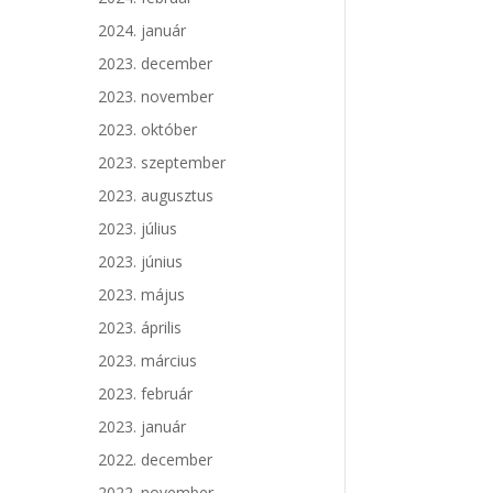
2024. január
2023. december
2023. november
2023. október
2023. szeptember
2023. augusztus
2023. július
2023. június
2023. május
2023. április
2023. március
2023. február
2023. január
2022. december
2022. november