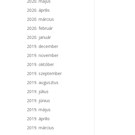
2020. május
2020. április
2020. március
2020. február
2020. január
2019. december
2019. november
2019. október
2019. szeptember
2019. augusztus
2019. július
2019. június
2019. május
2019. április
2019. március