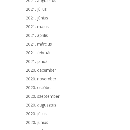
2021. augusztus
2021. július
2021. június
2021. május
2021. április
2021. március
2021. február
2021. január
2020. december
2020. november
2020. október
2020. szeptember
2020. augusztus
2020. július
2020. június