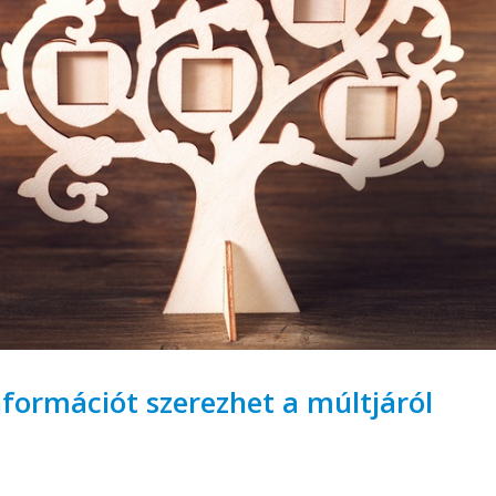
nformációt szerezhet a múltjáról