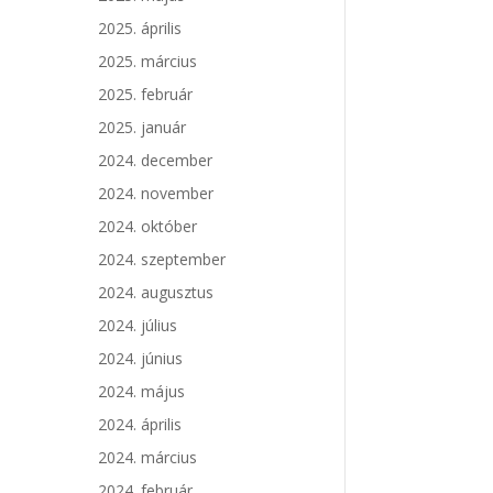
2025. április
2025. március
2025. február
2025. január
2024. december
2024. november
2024. október
2024. szeptember
2024. augusztus
2024. július
2024. június
2024. május
2024. április
2024. március
2024. február