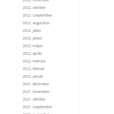
2022. október
2022. szeptember
2022. augusztus
2022. július
2022. június
2022. május
2022. április
2022. március
2022. február
2022. január
2021. december
2021. november
2021. október
2021. szeptember