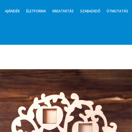
AJÁNDÉK
ÉLETFORMA
KREATIVITÁS
SZABADIDŐ
ÚTMUTATÁS