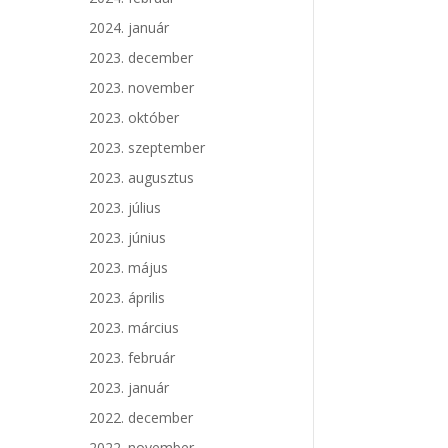
2024. január
2023. december
2023. november
2023. október
2023. szeptember
2023. augusztus
2023. július
2023. június
2023. május
2023. április
2023. március
2023. február
2023. január
2022. december
2022. november